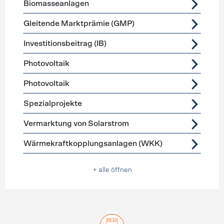
Biomasseanlagen
Gleitende Marktprämie (GMP)
Investitionsbeitrag (IB)
Photovoltaik
Photovoltaik
Spezialprojekte
Vermarktung von Solarstrom
Wärmekraftkopplungsanlagen (WKK)
+ alle öffnen