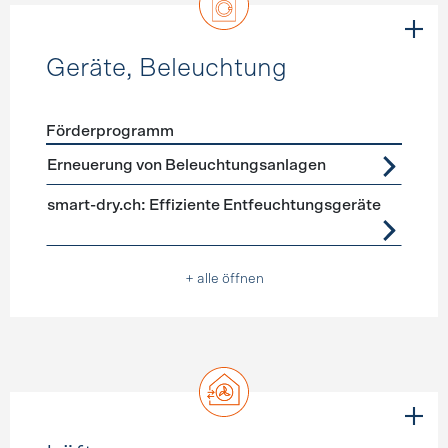
Geräte, Beleuchtung
Förderprogramm
Förderprogramme
Geräte, Beleuchtung
Erneuerung von Beleuchtungsanlagen
smart-dry.ch: Effiziente Entfeuchtungsgeräte
+ alle öffnen