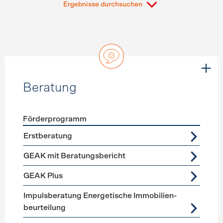
Ergebnisse durchsuchen
Beratung
Förderprogramm
Förderprogramme
Beratung
Erstberatung
GEAK mit Beratungsbericht
GEAK Plus
Impuls­beratung Energetische Immobilien­
beurteilung