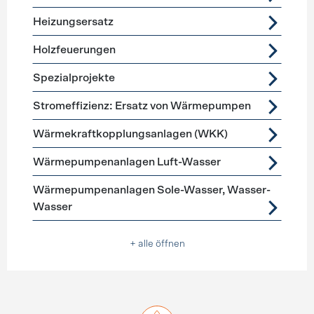
Heizungsersatz
Holzfeuerungen
Spezialprojekte
Stromeffizienz: Ersatz von Wärmepumpen
Wärmekraftkopplungsanlagen (WKK)
Wärmepumpenanlagen Luft-Wasser
Wärmepumpenanlagen Sole-Wasser, Wasser-
Wasser
+ alle öffnen