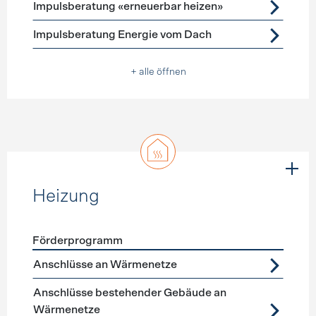
Impulsberatung «erneuerbar heizen»
Impulsberatung Energie vom Dach
+ alle öffnen
Heizung
Förderprogramm
Förderprogramme
Heizung
Anschlüsse an Wärmenetze
Anschlüsse bestehender Gebäude an
Wärmenetze