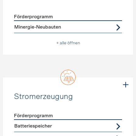
Förderprogramm
Förderprogramme
Neubau
Minergie-Neubauten
+ alle öffnen
Stromerzeugung
Förderprogramm
Förderprogramme
Stromerzeugung
Batteriespeicher