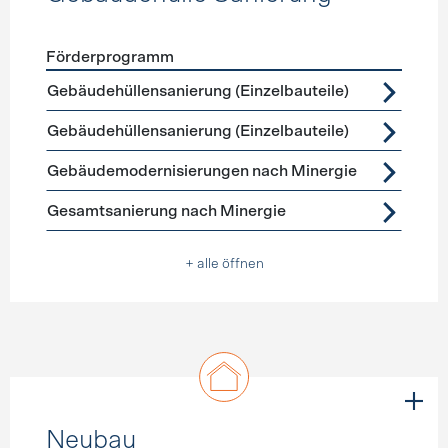
Förderprogramm
Förderprogramme
Gebäudehülle Sanierung
Gebäudehüllensanierung (Einzelbauteile)
Gebäudehüllensanierung (Einzelbauteile)
Gebäudemodernisierungen nach Minergie
Gesamtsanierung nach Minergie
+ alle öffnen
Neubau