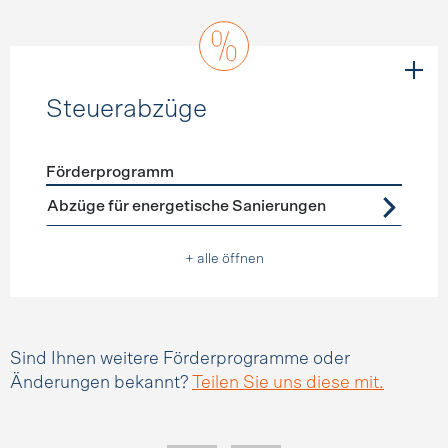
Steuerabzüge
Förderprogramm
Förderprogramme
Steuerabzüge
Abzüge für energetische Sanierungen
+ alle öffnen
Sind Ihnen weitere Förderprogramme oder
Änderungen bekannt?
Teilen Sie uns diese mit.