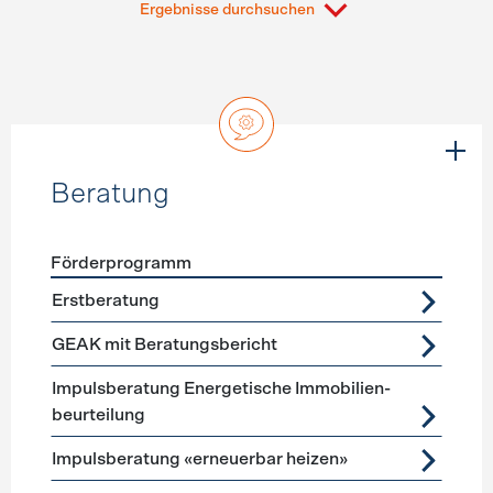
Ergebnisse durchsuchen
Beratung
Förderprogramm
Förderprogramme
Beratung
Erstberatung
GEAK mit Beratungsbericht
Impuls­beratung Energetische Immobilien­
beurteilung
Impulsberatung «erneuerbar heizen»