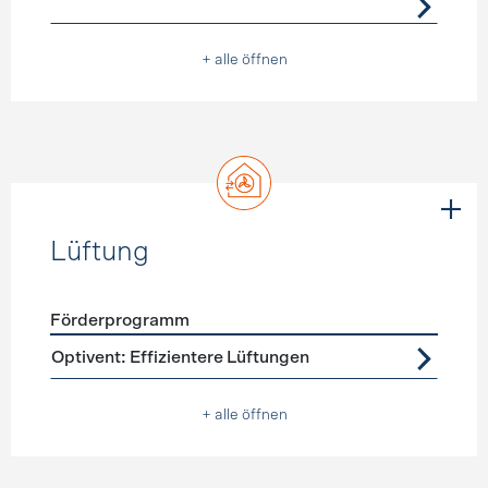
+ alle öffnen
Lüftung
Förderprogramm
Förderprogramme
Lüftung
Optivent: Effizientere Lüftungen
+ alle öffnen