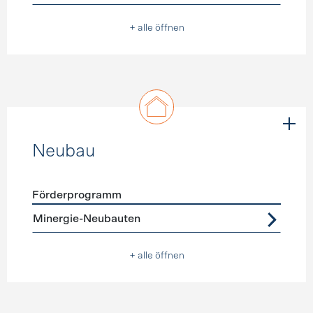
+ alle öffnen
Neubau
Förderprogramm
Förderprogramme
Neubau
Minergie-Neubauten
+ alle öffnen