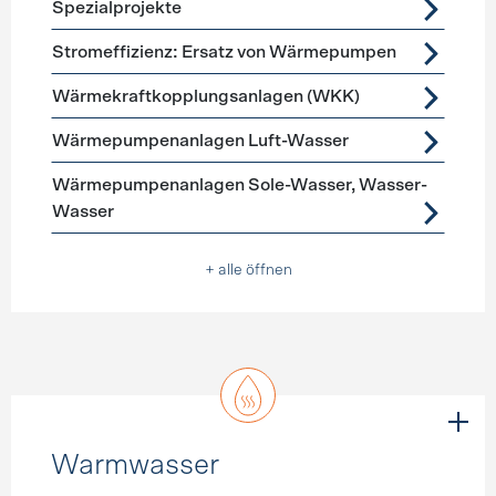
Spezialprojekte
Stromeffizienz: Ersatz von Wärmepumpen
Wärmekraftkopplungsanlagen (WKK)
Wärmepumpenanlagen Luft-Wasser
Wärmepumpenanlagen Sole-Wasser, Wasser-
Wasser
+ alle öffnen
Warmwasser