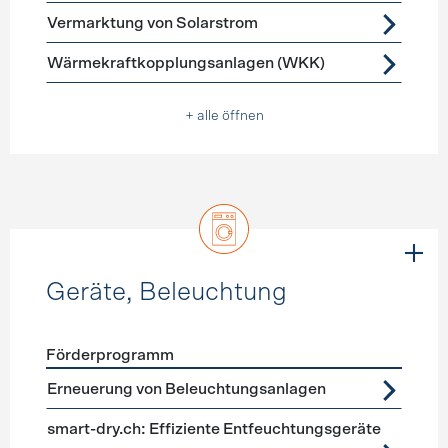
Vermarktung von Solarstrom
Wärmekraftkopplungsanlagen (WKK)
+ alle öffnen
Geräte, Beleuchtung
Förderprogramm
Förderprogramme
Geräte, Beleuchtung
Erneuerung von Beleuchtungsanlagen
smart-dry.ch: Effiziente Entfeuchtungsgeräte