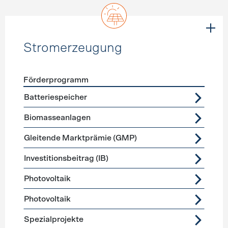
Stromerzeugung
Förderprogramm
Förderprogramme
Stromerzeugung
Batteriespeicher
Biomasseanlagen
Gleitende Marktprämie (GMP)
Investitionsbeitrag (IB)
Photovoltaik
Photovoltaik
Spezialprojekte