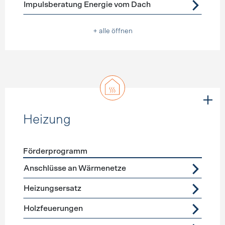
Impulsberatung Energie vom Dach
+ alle öffnen
Heizung
Förderprogramm
Förderprogramme
Heizung
Anschlüsse an Wärmenetze
Heizungsersatz
Holzfeuerungen