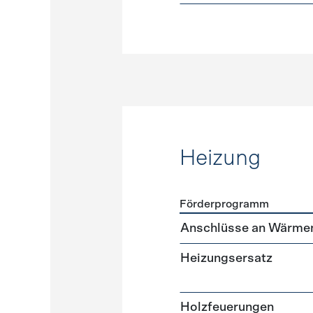
Heizung
Förderprogramm
Förderprogramme
Heizun
Anschlüsse an Wärme
Heizungsersatz
Holzfeuerungen