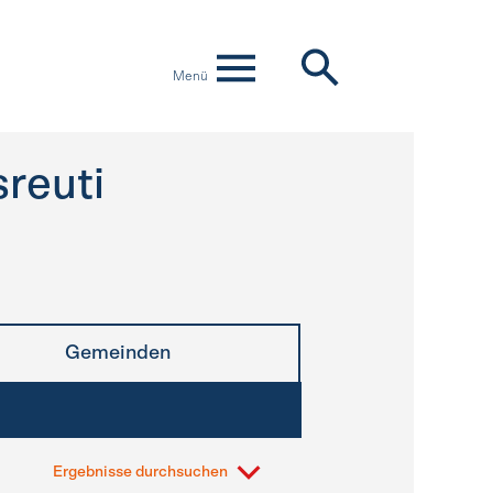
Menü
sreuti
Gemeinden
Ergebnisse durchsuchen