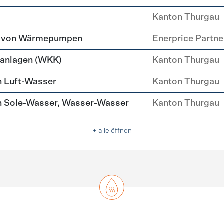
Kanton Thurgau
tz von Wärmepumpen
Enerprice Partn
anlagen (WKK)
Kanton Thurgau
 Luft-Wasser
Kanton Thurgau
 Sole-Wasser, Wasser-Wasser
Kanton Thurgau
+ alle öffnen