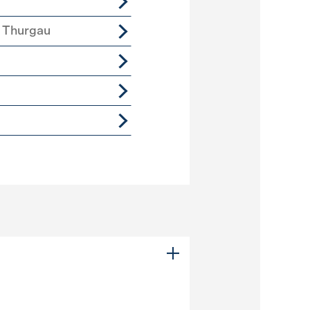
 Thurgau