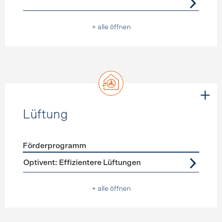
+ alle öffnen
Lüftung
Förderprogramm
Förderprogramme
Lüftung
Optivent: Effizientere Lüftungen
+ alle öffnen