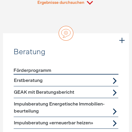
Ergebnisse durchsuchen
Beratung
Förderprogramm
Förderprogramme
Beratung
Erstberatung
GEAK mit Beratungsbericht
Impuls­beratung Energetische Immobilien­
beurteilung
Impulsberatung «erneuerbar heizen»