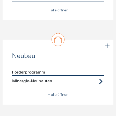
+ alle öffnen
Neubau
Förderprogramm
Förderprogramme
Neubau
Minergie-Neubauten
+ alle öffnen