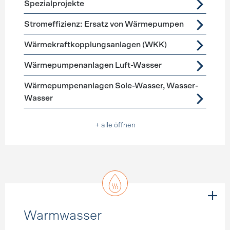
Spezialprojekte
Stromeffizienz: Ersatz von Wärmepumpen
Wärmekraftkopplungsanlagen (WKK)
Wärmepumpenanlagen Luft-Wasser
Wärmepumpenanlagen Sole-Wasser, Wasser-
Wasser
+ alle öffnen
Warmwasser