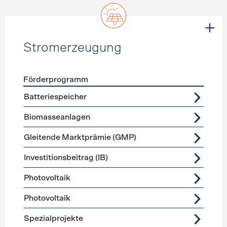
Stromerzeugung
Förderprogramm
Förderprogramme
Stromerzeugung
Batteriespeicher
Biomasseanlagen
Gleitende Marktprämie (GMP)
Investitionsbeitrag (IB)
Photovoltaik
Photovoltaik
Spezialprojekte