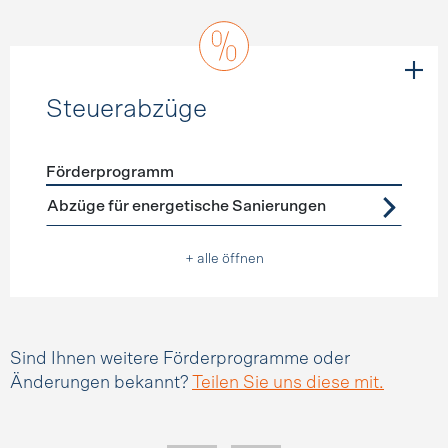
Steuerabzüge
Förderprogramm
Förderprogramme
Steuerabzüge
Abzüge für energetische Sanierungen
+ alle öffnen
Sind Ihnen weitere Förderprogramme oder
Änderungen bekannt?
Teilen Sie uns diese mit.