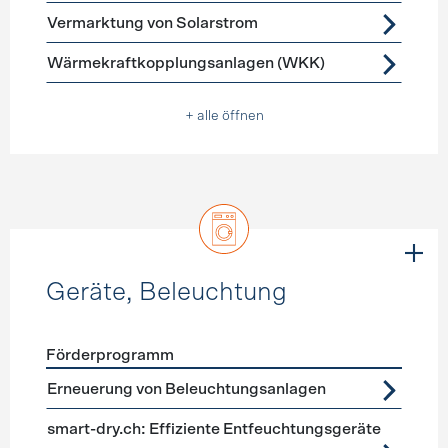
Vermarktung von Solarstrom
Wärmekraftkopplungsanlagen (WKK)
+ alle öffnen
Geräte, Beleuchtung
Förderprogramm
Förderprogramme
Geräte, Beleuchtung
Erneuerung von Beleuchtungsanlagen
smart-dry.ch: Effiziente Entfeuchtungsgeräte