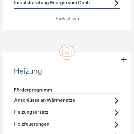
Impulsberatung Energie vom Dach
+ alle öffnen
Heizung
Förderprogramm
Förderprogramme
Heizung
Anschlüsse an Wärmenetze
Heizungsersatz
Holzfeuerungen