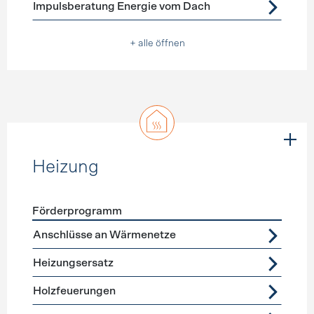
Impulsberatung Energie vom Dach
+ alle öffnen
Heizung
Förderprogramm
Förderprogramme
Heizung
Anschlüsse an Wärmenetze
Heizungsersatz
Holzfeuerungen