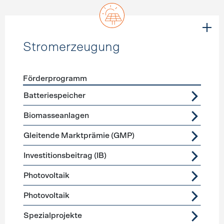
Stromerzeugung
Förderprogramm
Förderprogramme
Stromerzeugung
Batteriespeicher
Biomasseanlagen
Gleitende Marktprämie (GMP)
Investitionsbeitrag (IB)
Photovoltaik
Photovoltaik
Spezialprojekte