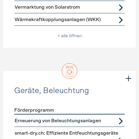
Vermarktung von Solarstrom
Wärmekraftkopplungsanlagen (WKK)
+ alle öffnen
Geräte, Beleuchtung
Förderprogramm
Förderprogramme
Geräte, Beleuchtung
Erneuerung von Beleuchtungsanlagen
smart-dry.ch: Effiziente Entfeuchtungsgeräte