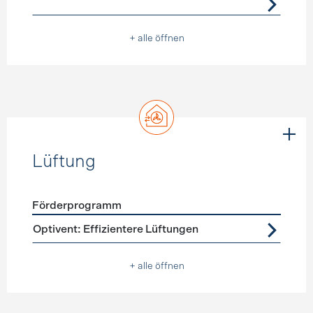
+ alle öffnen
Lüftung
Förderprogramm
Förderprogramme
Lüftung
Optivent: Effizientere Lüftungen
+ alle öffnen