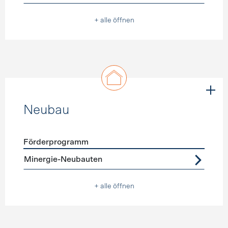
+ alle öffnen
Neubau
Förderprogramm
Förderprogramme
Neubau
Minergie-Neubauten
+ alle öffnen