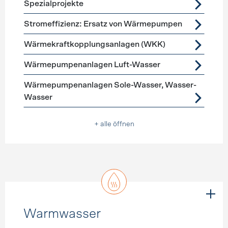
Spezialprojekte
Stromeffizienz: Ersatz von Wärmepumpen
Wärmekraftkopplungsanlagen (WKK)
Wärmepumpenanlagen Luft-Wasser
Wärmepumpenanlagen Sole-Wasser, Wasser-
Wasser
+ alle öffnen
Warmwasser