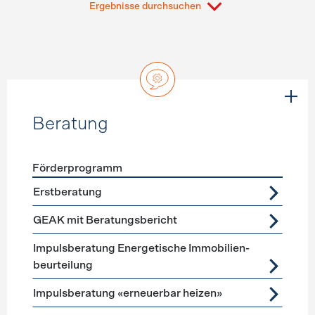
Ergebnisse durchsuchen
Beratung
Förderprogramm
Förderprogramme
Beratung
Erstberatung
GEAK mit Beratungsbericht
Impuls­beratung Energetische Immobilien­
beurteilung
Impulsberatung «erneuerbar heizen»