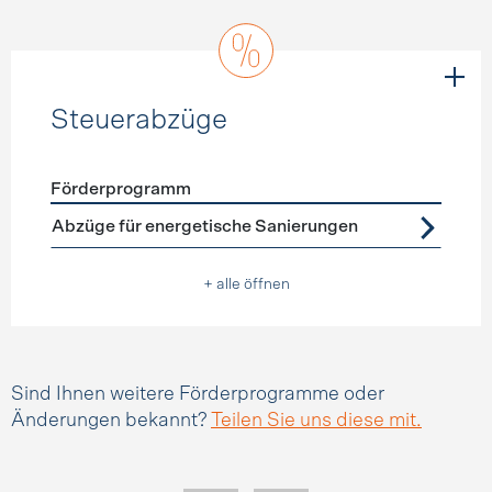
Steuerabzüge
Förderprogramm
Förderprogramme
Steuerabzüge
Abzüge für energetische Sanierungen
+ alle öffnen
Sind Ihnen weitere Förderprogramme oder
Änderungen bekannt?
Teilen Sie uns diese mit.