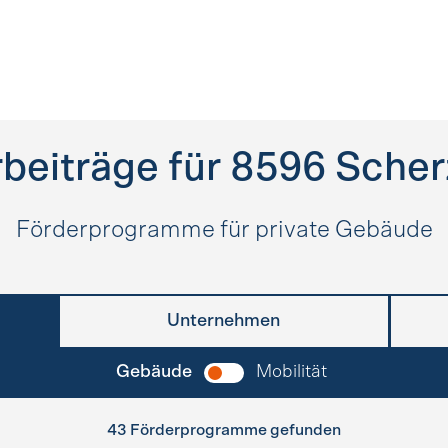
beiträge für
8596
Scher
Förderprogramme für private Gebäude
Unternehmen
Gebäude
Mobilität
43 Förderprogramme gefunden