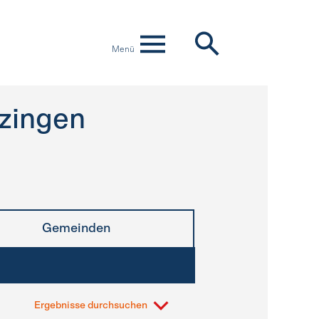
Menü
zingen
Gemeinden
Ergebnisse durchsuchen