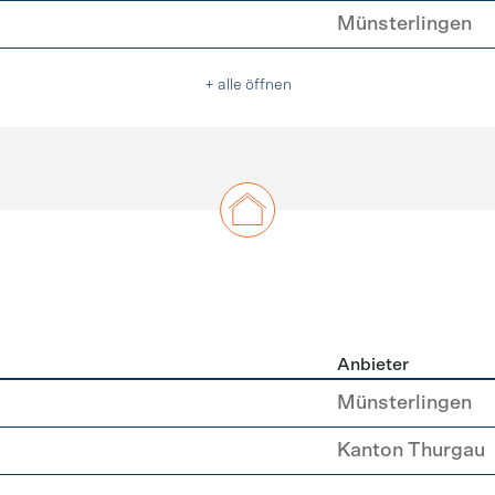
Münsterlingen
+ alle öffnen
Anbieter
u
Münsterlingen
Kanton Thurgau