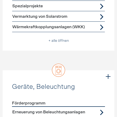
Spezialprojekte
Vermarktung von Solarstrom
Wärmekraftkopplungsanlagen (WKK)
+ alle öffnen
Geräte, Beleuchtung
Förderprogramm
Förderprogramme
Geräte, Beleuchtung
Erneuerung von Beleuchtungsanlagen