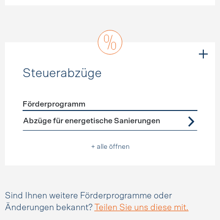
Steuerabzüge
Förderprogramm
Förderprogramme
Steuerabzüge
Abzüge für energetische Sanierungen
+ alle öffnen
Sind Ihnen weitere Förderprogramme oder
Änderungen bekannt?
Teilen Sie uns diese mit.