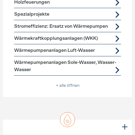
Holzfeuerungen
Spezialprojekte
Stromeffizienz: Ersatz von Wärmepumpen
Wärmekraftkopplungsanlagen (WKK)
Wärmepumpenanlagen Luft-Wasser
Wärmepumpenanlagen Sole-Wasser, Wasser-
Wasser
+ alle öffnen