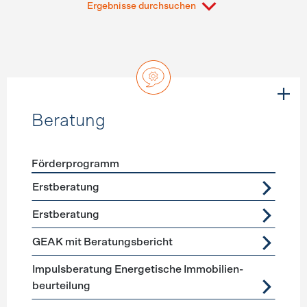
Ergebnisse durchsuchen
Beratung
Förderprogramm
Förderprogramme
Beratung
Erstberatung
Erstberatung
GEAK mit Beratungsbericht
Impuls­beratung Energetische Immobilien­
beurteilung