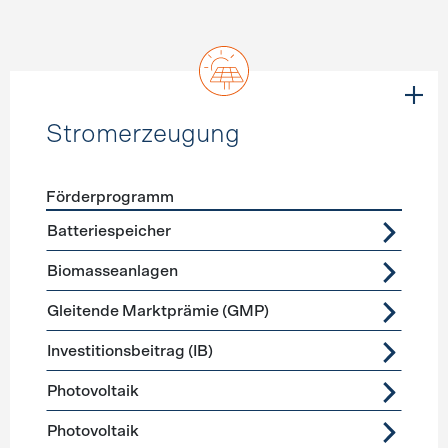
Stromerzeugung
Förderprogramm
Förderprogramme
Stromerzeugung
Batteriespeicher
Biomasseanlagen
Gleitende Marktprämie (GMP)
Investitionsbeitrag (IB)
Photovoltaik
Photovoltaik