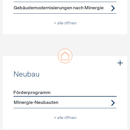
Gebäudemodernisierungen nach Minergie
+ alle öffnen
Neubau
Förderprogramm
Förderprogramme
Neubau
Minergie-Neubauten
+ alle öffnen