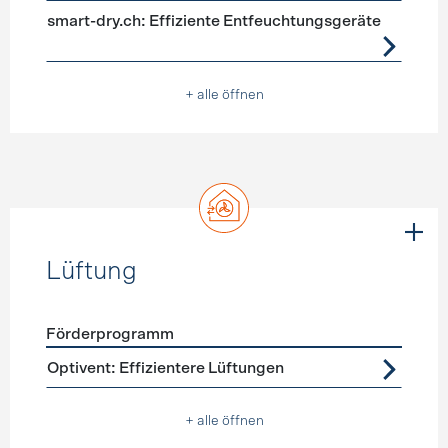
smart-dry.ch: Effiziente Entfeuchtungsgeräte
+ alle öffnen
Lüftung
Förderprogramm
Förderprogramme
Lüftung
Optivent: Effizientere Lüftungen
+ alle öffnen