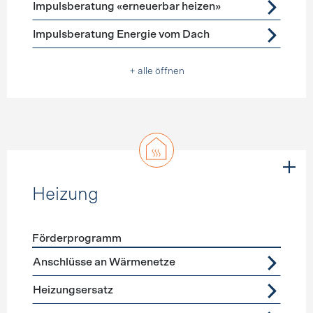
Impulsberatung «erneuerbar heizen»
Impulsberatung Energie vom Dach
+ alle öffnen
Heizung
Förderprogramm
Förderprogramme
Heizung
Anschlüsse an Wärmenetze
Heizungsersatz