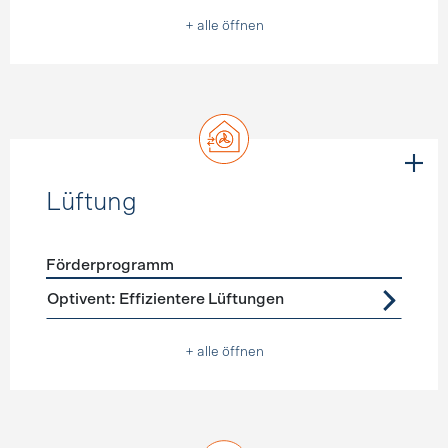
+ alle öffnen
Lüftung
Förderprogramm
Förderprogramme
Lüftung
Optivent: Effizientere Lüftungen
+ alle öffnen