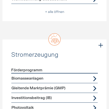
+ alle öffnen
Stromerzeugung
Förderprogramm
Förderprogramme
Stromerzeugung
Biomasseanlagen
Gleitende Marktprämie (GMP)
Investitionsbeitrag (IB)
Photovoltaik