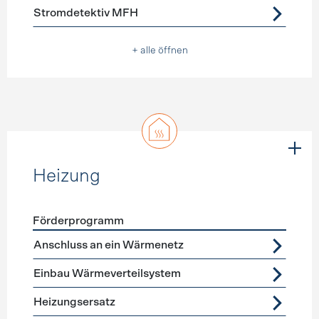
Stromdetektiv MFH
+ alle öffnen
Heizung
Förderprogramm
Förderprogramme
Heizung
Anschluss an ein Wärmenetz
Einbau Wärmeverteilsystem
Heizungsersatz