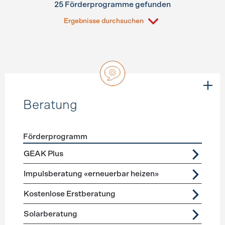
25 Förderprogramme gefunden
Ergebnisse durchsuchen
Beratung
Förderprogramm
Förderprogramme
Beratung
GEAK Plus
Impulsberatung «erneuerbar heizen»
Kostenlose Erstberatung
Solarberatung