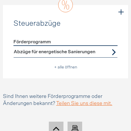
Steuerabzüge
Förderprogramm
Förderprogramme
Steuerabzüge
Abzüge für energetische Sanierungen
+ alle öffnen
Sind Ihnen weitere Förderprogramme oder
Änderungen bekannt?
Teilen Sie uns diese mit.