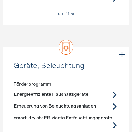
+ alle öffnen
Geräte, Beleuchtung
Förderprogramm
Förderprogramme
Geräte, Beleuchtung
Energieeffiziente Haushaltsgeräte
Erneuerung von Beleuchtungsanlagen
smart-dry.ch: Effiziente Entfeuchtungsgeräte