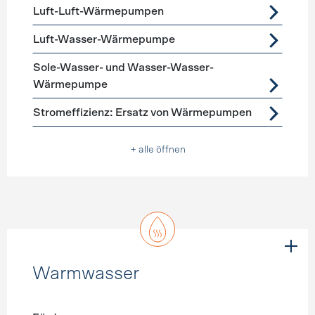
Luft-Luft-Wärmepumpen
Luft-Wasser-Wärmepumpe
Sole-Wasser- und Wasser-Wasser-
Wärmepumpe
Stromeffizienz: Ersatz von Wärmepumpen
+ alle öffnen
Warmwasser