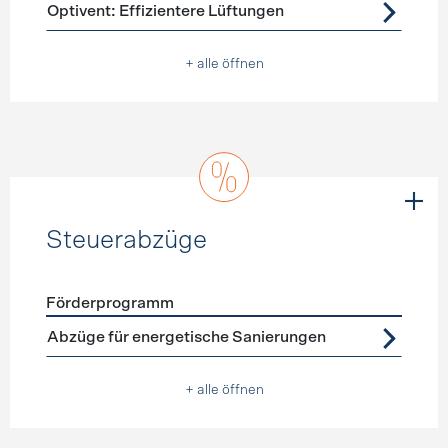
Förderprogramme
Lüftung
Optivent: Effizientere Lüftungen
+ alle öffnen
Steuerabzüge
Förderprogramm
Förderprogramme
Steuerabzüge
Abzüge für energetische Sanierungen
+ alle öffnen