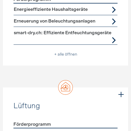
Förderprogramme
Geräte, Beleuchtung
Energieeffiziente Haushaltsgeräte
Erneuerung von Beleuchtungsanlagen
smart-dry.ch: Effiziente Entfeuchtungsgeräte
+ alle öffnen
Lüftung
Förderprogramm