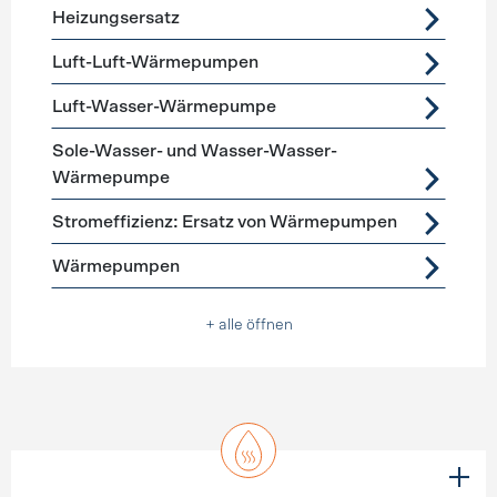
Heizungsersatz
Luft-Luft-Wärmepumpen
Luft-Wasser-Wärmepumpe
Sole-Wasser- und Wasser-Wasser-
Wärmepumpe
Stromeffizienz: Ersatz von Wärmepumpen
Wärmepumpen
+ alle öffnen