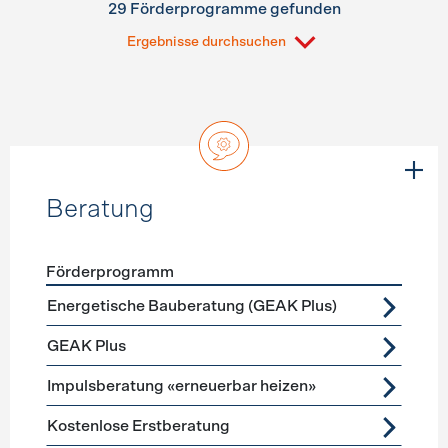
29 Förderprogramme gefunden
Ergebnisse durchsuchen
Beratung
Förderprogramm
Förderprogramme
Beratung
Energetische Bauberatung (GEAK Plus)
GEAK Plus
Impulsberatung «erneuerbar heizen»
Kostenlose Erstberatung