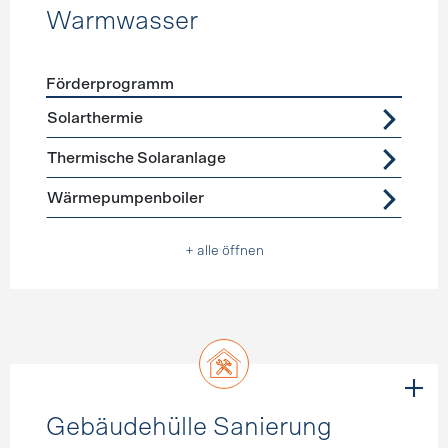
Warmwasser
Förderprogramm
Förderprogramme
Warmwasser
Solarthermie
Thermische Solaranlage
Wärmepumpenboiler
+ alle öffnen
Gebäudehülle Sanierung