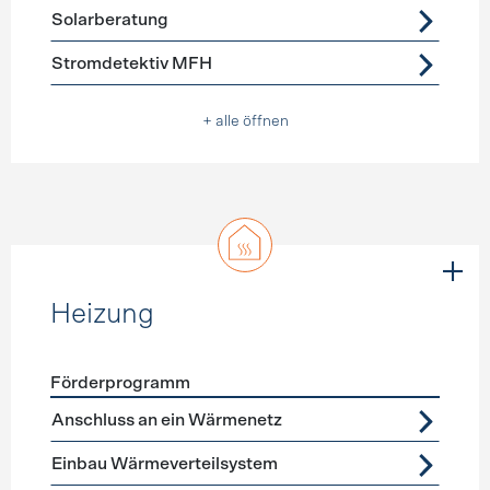
Solarberatung
Stromdetektiv MFH
+ alle öffnen
Heizung
Förderprogramm
Förderprogramme
Heizung
Anschluss an ein Wärmenetz
Einbau Wärmeverteilsystem