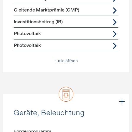
Gleitende Marktprämie (GMP)
Investitionsbeitrag (IB)
Photovoltaik
Photovoltaik
+ alle öffnen
Geräte, Beleuchtung
Förderprogramm