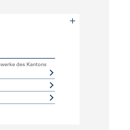
swerke des Kantons