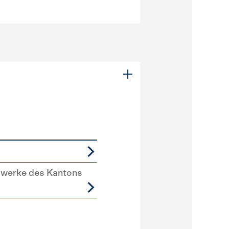
swerke des Kantons