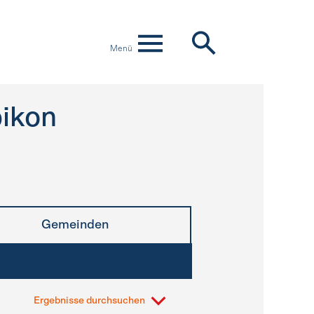
Menü
ikon
Gemeinden
Ergebnisse durchsuchen