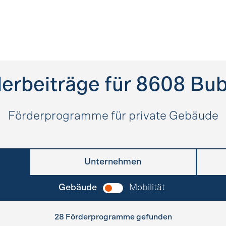
erbeiträge für
8608
Bub
Förderprogramme für private Gebäude
Unternehmen
Gebäude
Mobilität
28 Förderprogramme gefunden