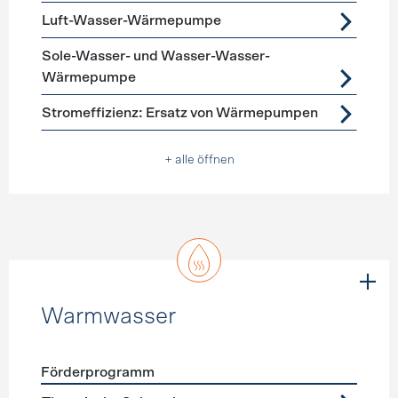
Luft-Wasser-Wärmepumpe
Sole-Wasser- und Wasser-Wasser-
Wärmepumpe
Stromeffizienz: Ersatz von Wärmepumpen
+ alle öffnen
Warmwasser
Förderprogramm
Förderprogramme
Warmwasser