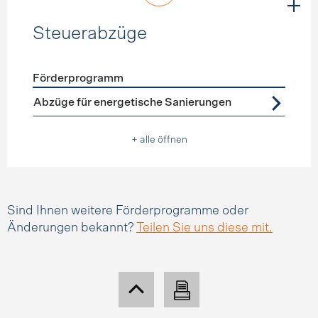
Steuerabzüge
Förderprogramm
Förderprogramme
Steuerabzüge
Abzüge für energetische Sanierungen
+ alle öffnen
Sind Ihnen weitere Förderprogramme oder
Änderungen bekannt?
Teilen Sie uns diese mit.