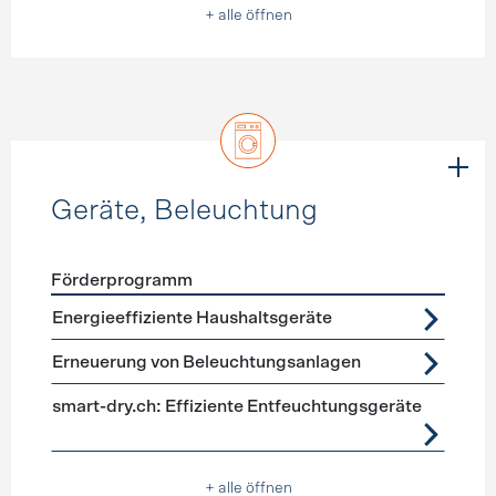
+ alle öffnen
Geräte, Beleuchtung
Förderprogramm
Förderprogramme
Geräte, Beleuchtung
Energieeffiziente Haushaltsgeräte
Erneuerung von Beleuchtungsanlagen
smart-dry.ch: Effiziente Entfeuchtungsgeräte
+ alle öffnen