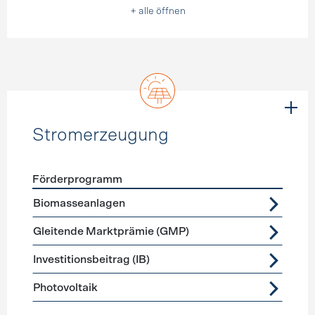
+ alle öffnen
Stromerzeugung
Förderprogramm
Förderprogramme
Stromerzeugung
Biomasseanlagen
Gleitende Marktprämie (GMP)
Investitionsbeitrag (IB)
Photovoltaik