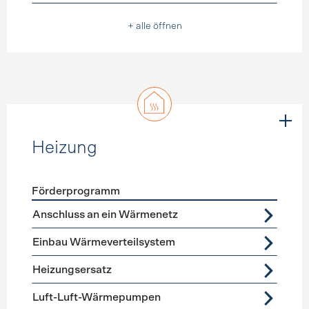
+ alle öffnen
Heizung
Förderprogramm
Förderprogramme
Heizung
Anschluss an ein Wärmenetz
Einbau Wärmeverteilsystem
Heizungsersatz
Luft-Luft-Wärmepumpen