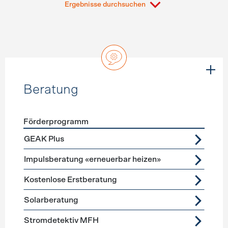
Ergebnisse durchsuchen
Beratung
Förderprogramm
Förderprogramme
Beratung
GEAK Plus
Impulsberatung «erneuerbar heizen»
Kostenlose Erstberatung
Solarberatung
Stromdetektiv MFH