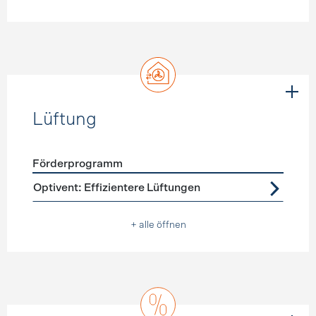
Lüftung
Förderprogramm
Förderprogramme
Lüftung
Optivent: Effizientere Lüftungen
+ alle öffnen