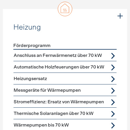
Heizung
Förderprogramm
Förderprogramme
Heizung
Anschluss an Fernwärmenetz über 70 kW
Automatische Holzfeuerungen über 70 kW
Heizungsersatz
Messgeräte für Wärmepumpen
Stromeffizienz: Ersatz von Wärmepumpen
Thermische Solaranlagen über 70 kW
Wärmepumpen bis 70 kW