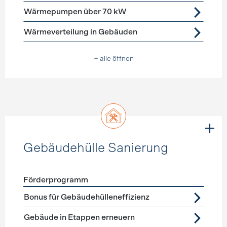
Wärmepumpen über 70 kW
Wärmeverteilung in Gebäuden
+ alle öffnen
Gebäudehülle Sanierung
Förderprogramm
Förderprogramme
Gebäudehülle Sanierung
Bonus für Gebäudehülleneffizienz
Gebäude in Etappen erneuern