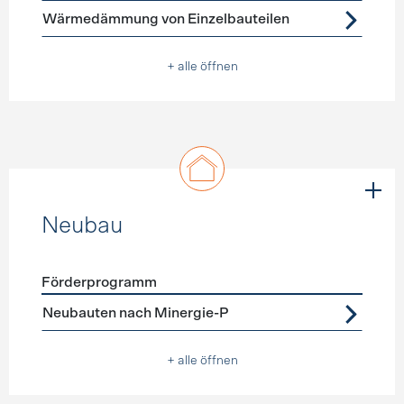
Wärmedämmung von Einzelbauteilen
+ alle öffnen
Neubau
Förderprogramm
Förderprogramme
Neubau
Neubauten nach Minergie-P
+ alle öffnen