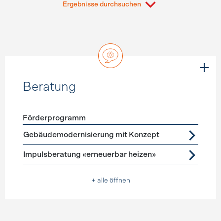
Ergebnisse durchsuchen
Beratung
Förderprogramm
Förderprogramme
Beratung
Gebäudemodernisierung mit Konzept
Impulsberatung «erneuerbar heizen»
+ alle öffnen