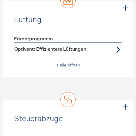
Lüftung
Förderprogramm
Förderprogramme
Lüftung
Optivent: Effizientere Lüftungen
+ alle öffnen
Steuerabzüge