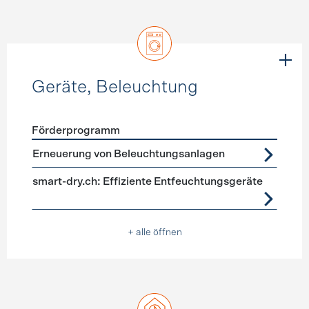
Geräte, Beleuchtung
Förderprogramm
Förderprogramme
Geräte, Beleuchtung
Erneuerung von Beleuchtungsanlagen
smart-dry.ch: Effiziente Entfeuchtungsgeräte
+ alle öffnen