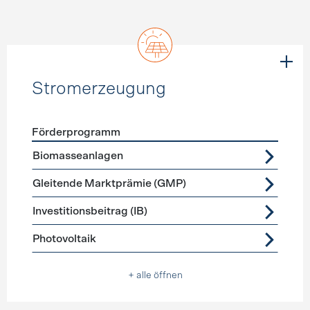
Stromerzeugung
Förderprogramm
Förderprogramme
Stromerzeugung
Biomasseanlagen
Gleitende Marktprämie (GMP)
Investitionsbeitrag (IB)
Photovoltaik
+ alle öffnen