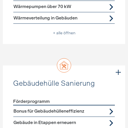
Wärmepumpen über 70 kW
Wärmeverteilung in Gebäuden
+ alle öffnen
Gebäudehülle Sanierung
Förderprogramm
Förderprogramme
Gebäudehülle Sanierung
Bonus für Gebäudehülleneffizienz
Gebäude in Etappen erneuern