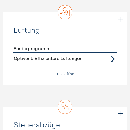
Lüftung
Förderprogramm
Förderprogramme
Lüftung
Optivent: Effizientere Lüftungen
+ alle öffnen
Steuerabzüge