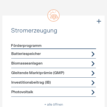
Stromerzeugung
Förderprogramm
Förderprogramme
Stromerzeugung
Batteriespeicher
Biomasseanlagen
Gleitende Marktprämie (GMP)
Investitionsbeitrag (IB)
Photovoltaik
+ alle öffnen