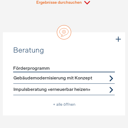
Ergebnisse durchsuchen
Beratung
Förderprogramm
Förderprogramme
Beratung
Gebäudemodernisierung mit Konzept
Impulsberatung «erneuerbar heizen»
+ alle öffnen