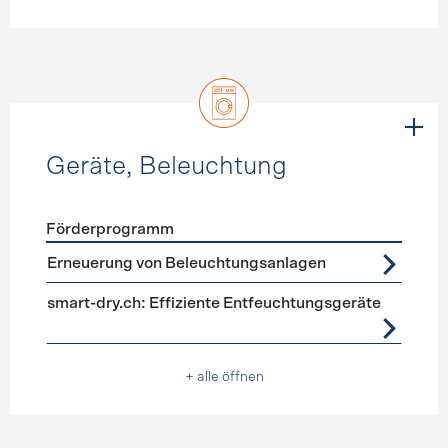
Geräte, Beleuchtung
Förderprogramm
Förderprogramme
Geräte, Beleuchtung
Erneuerung von Beleuchtungsanlagen
smart-dry.ch: Effiziente Entfeuchtungsgeräte
+ alle öffnen