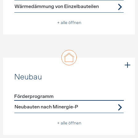
Wärmedämmung von Einzelbauteilen
+ alle öffnen
Neubau
Förderprogramm
Förderprogramme
Neubau
Neubauten nach Minergie-P
+ alle öffnen