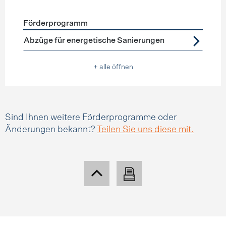
Förderprogramm
Förderprogramme
Steuerabzüge
Abzüge für energetische Sanierungen
+ alle öffnen
Sind Ihnen weitere Förderprogramme oder
Änderungen bekannt?
Teilen Sie uns diese mit.