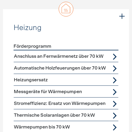
Heizung
Förderprogramm
Förderprogramme
Heizung
Anschluss an Fernwärmenetz über 70 kW
Automatische Holzfeuerungen über 70 kW
Heizungsersatz
Messgeräte für Wärmepumpen
Stromeffizienz: Ersatz von Wärmepumpen
Thermische Solaranlagen über 70 kW
Wärmepumpen bis 70 kW