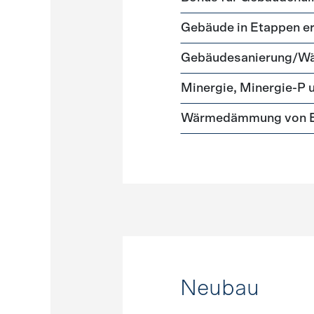
Gebäude in Etappen e
Gebäudesanierung/
Minergie, Minergie-P 
Wärmedämmung von Ei
Neubau