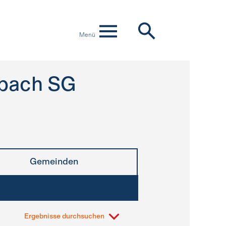
Menü
bach SG
Gemeinden
Ergebnisse durchsuchen