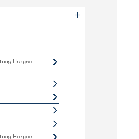
tung Horgen
tung Horgen