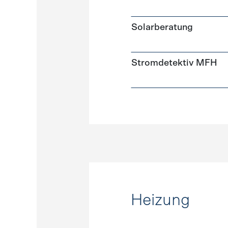
Solarberatung
Stromdetektiv MFH
Heizung