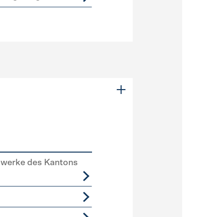
swerke des Kantons