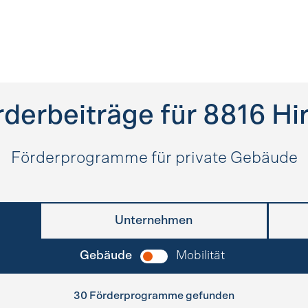
rderbeiträge für
8816
Hi
Förderprogramme für private Gebäude
Unternehmen
Gebäude
Mobilität
30 Förderprogramme gefunden