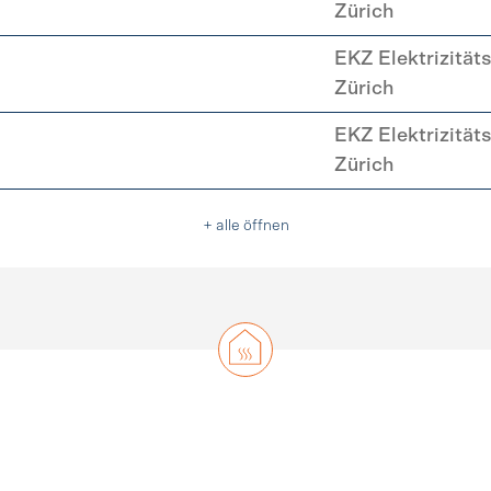
Zürich
EKZ Elektrizität
Zürich
EKZ Elektrizität
Zürich
+ alle öffnen