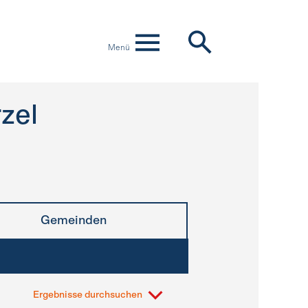
Menü
rzel
Gemeinden
Ergebnisse durchsuchen