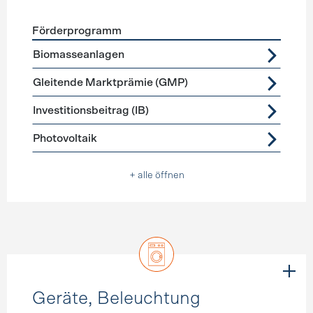
Förderprogramm
Förderprogramme
Stromerzeugung
Biomasseanlagen
Gleitende Marktprämie (GMP)
Investitionsbeitrag (IB)
Photovoltaik
+ alle öffnen
Geräte, Beleuchtung