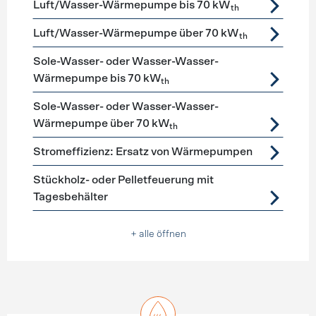
Luft/Wasser-Wärmepumpe bis 70 kW
th
Luft/Wasser-Wärmepumpe über 70 kW
th
Sole-Wasser- oder Wasser-Wasser-
Wärmepumpe bis 70 kW
th
Sole-Wasser- oder Wasser-Wasser-
Wärmepumpe über 70 kW
th
Stromeffizienz: Ersatz von Wärmepumpen
Stückholz- oder Pelletfeuerung mit
Tagesbehälter
+ alle öffnen