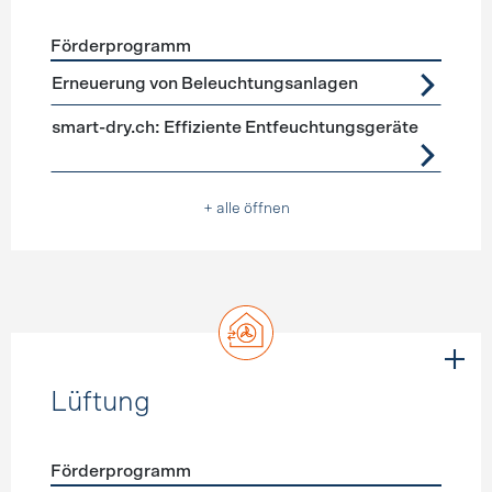
Förderprogramm
Förderprogramme
Geräte, Beleuchtung
Erneuerung von Beleuchtungsanlagen
smart-dry.ch: Effiziente Entfeuchtungsgeräte
+ alle öffnen
Lüftung
Förderprogramm