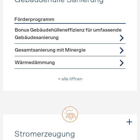
Förderprogramm
Förderprogramme
Gebäudehülle Sanierung
Bonus Gebäudehülleneffizienz für umfassende
Gebäudesanierung
Gesamtsanierung mit Minergie
Wärmedämmung
+ alle öffnen
Stromerzeugung