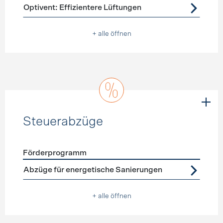
Förderprogramme
Lüftung
Optivent: Effizientere Lüftungen
+ alle öffnen
Steuerabzüge
Förderprogramm
Förderprogramme
Steuerabzüge
Abzüge für energetische Sanierungen
+ alle öffnen