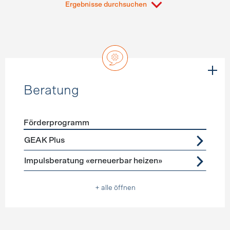
Ergebnisse durchsuchen
Beratung
Förderprogramm
Förderprogramme
Beratung
GEAK Plus
Impulsberatung «erneuerbar heizen»
+ alle öffnen