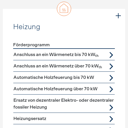
Heizung
Förderprogramm
Förderprogramme
Heizung
Anschluss an ein Wärmenetz bis 70 kW
th
Anschluss an ein Wärmenetz über 70 kW
th
Automatische Holzfeuerung bis 70 kW
Automatische Holzfeuerung über 70 kW
Ersatz von dezentraler Elektro- oder dezentraler
fossiler Heizung
Heizungsersatz