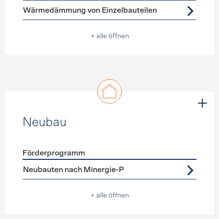
Wärmedämmung von Einzelbauteilen
+ alle öffnen
Neubau
Förderprogramm
Förderprogramme
Neubau
Neubauten nach Minergie-P
+ alle öffnen