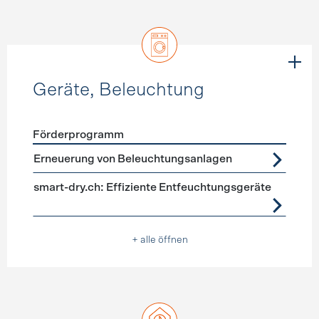
Geräte, Beleuchtung
Förderprogramm
Förderprogramme
Geräte, Beleuchtung
Erneuerung von Beleuchtungsanlagen
smart-dry.ch: Effiziente Entfeuchtungsgeräte
+ alle öffnen