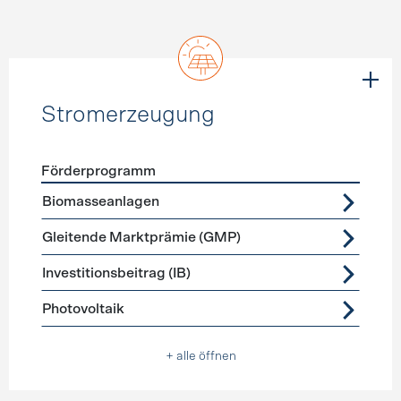
Stromerzeugung
Förderprogramm
Förderprogramme
Stromerzeugung
Biomasseanlagen
Gleitende Marktprämie (GMP)
Investitionsbeitrag (IB)
Photovoltaik
+ alle öffnen