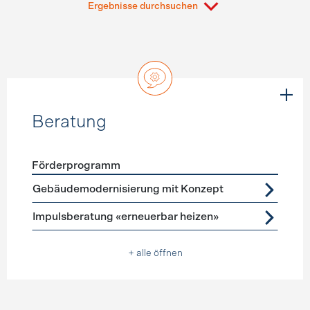
Ergebnisse durchsuchen
Beratung
Förderprogramm
Förderprogramme
Beratung
Gebäudemodernisierung mit Konzept
Impulsberatung «erneuerbar heizen»
+ alle öffnen