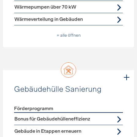
Wärmepumpen über 70 kW
Wärmeverteilung in Gebäuden
+ alle öffnen
Gebäudehülle Sanierung
Förderprogramm
Förderprogramme
Gebäudehülle Sanierung
Bonus für Gebäudehülleneffizienz
Gebäude in Etappen erneuern