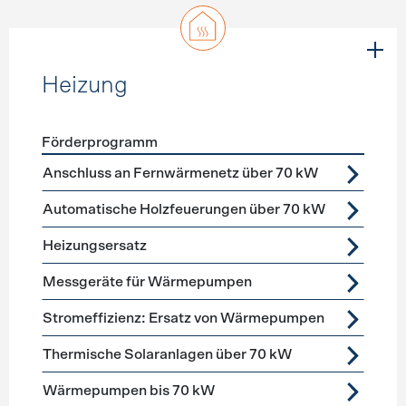
Heizung
Förderprogramm
Förderprogramme
Heizung
Anschluss an Fernwärmenetz über 70 kW
Automatische Holzfeuerungen über 70 kW
Heizungsersatz
Messgeräte für Wärmepumpen
Stromeffizienz: Ersatz von Wärmepumpen
Thermische Solaranlagen über 70 kW
Wärmepumpen bis 70 kW