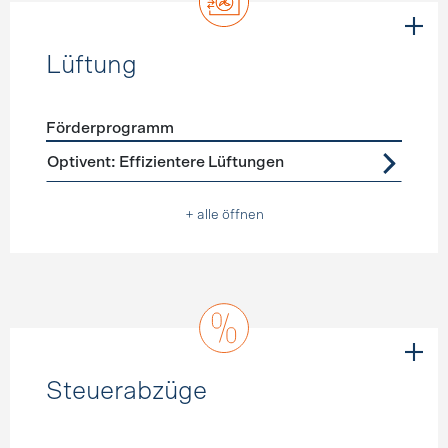
Lüftung
Förderprogramm
Förderprogramme
Lüftung
Optivent: Effizientere Lüftungen
+ alle öffnen
Steuerabzüge