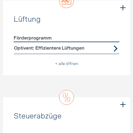
Lüftung
Förderprogramm
Förderprogramme
Lüftung
Optivent: Effizientere Lüftungen
+ alle öffnen
Steuerabzüge