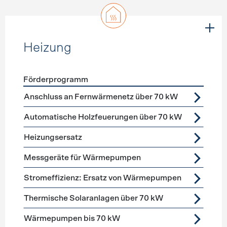
Heizung
Förderprogramm
Förderprogramme
Heizung
Anschluss an Fernwärmenetz über 70 kW
Automatische Holzfeuerungen über 70 kW
Heizungsersatz
Messgeräte für Wärmepumpen
Stromeffizienz: Ersatz von Wärmepumpen
Thermische Solaranlagen über 70 kW
Wärmepumpen bis 70 kW