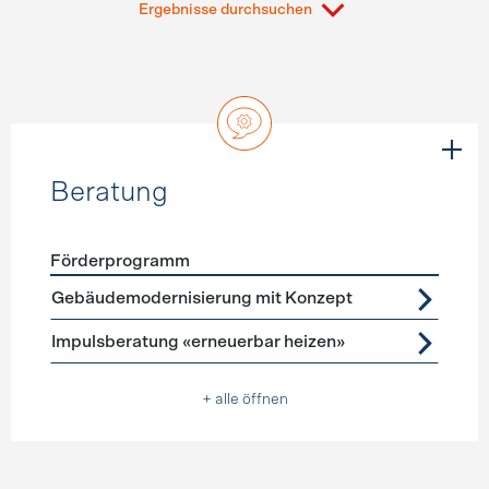
Ergebnisse durchsuchen
Beratung
Förderprogramm
Förderprogramme
Beratung
Gebäudemodernisierung mit Konzept
Impulsberatung «erneuerbar heizen»
+ alle öffnen