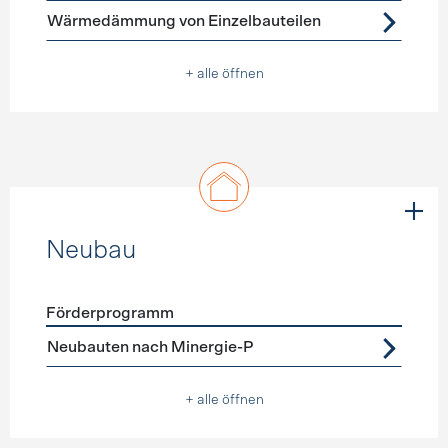
Wärmedämmung von Einzelbauteilen
+ alle öffnen
Neubau
Förderprogramm
Förderprogramme
Neubau
Neubauten nach Minergie-P
+ alle öffnen