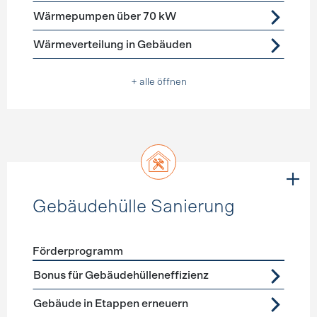
Wärmepumpen über 70 kW
Wärmeverteilung in Gebäuden
+ alle öffnen
Gebäudehülle Sanierung
Förderprogramm
Förderprogramme
Gebäudehülle Sanierung
Bonus für Gebäudehülleneffizienz
Gebäude in Etappen erneuern