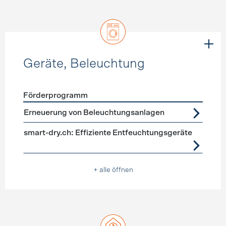
Geräte, Beleuchtung
Förderprogramm
Förderprogramme
Geräte, Beleuchtung
Erneuerung von Beleuchtungsanlagen
smart-dry.ch: Effiziente Entfeuchtungsgeräte
+ alle öffnen