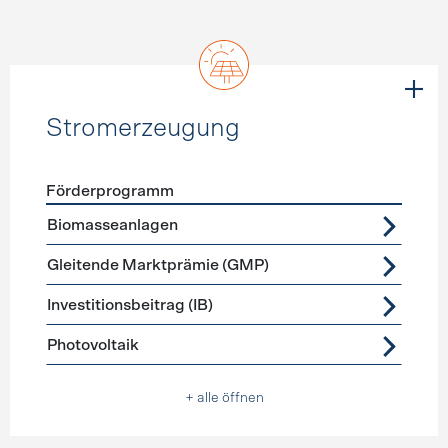
Stromerzeugung
Förderprogramm
Förderprogramme
Stromerzeugung
Biomasseanlagen
Gleitende Marktprämie (GMP)
Investitionsbeitrag (IB)
Photovoltaik
+ alle öffnen