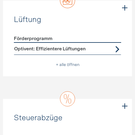
Lüftung
Förderprogramm
Förderprogramme
Lüftung
Optivent: Effizientere Lüftungen
+ alle öffnen
Steuerabzüge