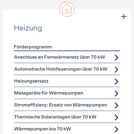
Heizung
Förderprogramm
Förderprogramme
Heizung
Anschluss an Fernwärmenetz über 70 kW
Automatische Holzfeuerungen über 70 kW
Heizungsersatz
Messgeräte für Wärmepumpen
Stromeffizienz: Ersatz von Wärmepumpen
Thermische Solaranlagen über 70 kW
Wärmepumpen bis 70 kW