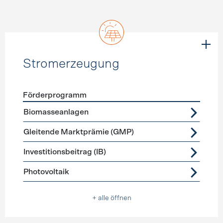
Stromerzeugung
Förderprogramm
Förderprogramme
Stromerzeugung
Biomasseanlagen
Gleitende Marktprämie (GMP)
Investitionsbeitrag (IB)
Photovoltaik
+ alle öffnen