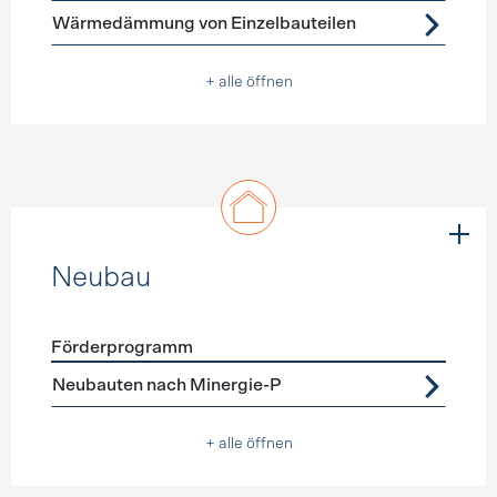
Wärmedämmung von Einzelbauteilen
+ alle öffnen
Neubau
Förderprogramm
Förderprogramme
Neubau
Neubauten nach Minergie-P
+ alle öffnen