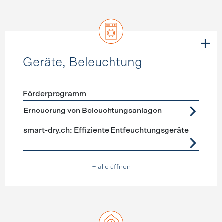
Geräte, Beleuchtung
Förderprogramm
Förderprogramme
Geräte, Beleuchtung
Erneuerung von Beleuchtungsanlagen
smart-dry.ch: Effiziente Entfeuchtungsgeräte
+ alle öffnen