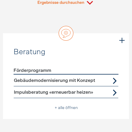
Ergebnisse durchsuchen
Beratung
Förderprogramm
Förderprogramme
Beratung
Gebäudemodernisierung mit Konzept
Impulsberatung «erneuerbar heizen»
+ alle öffnen