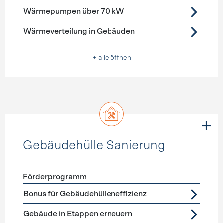
Wärmepumpen über 70 kW
Wärmeverteilung in Gebäuden
+ alle öffnen
Gebäudehülle Sanierung
Förderprogramm
Förderprogramme
Gebäudehülle Sanierung
Bonus für Gebäudehülleneffizienz
Gebäude in Etappen erneuern