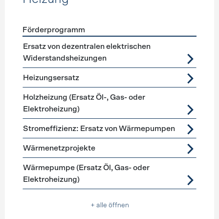
Förderprogramm
Förderprogramme
Heizung
Ersatz von dezentralen elektrischen
Widerstandsheizungen
Heizungsersatz
Holzheizung (Ersatz Öl-, Gas- oder
Elektroheizung)
Stromeffizienz: Ersatz von Wärmepumpen
Wärmenetzprojekte
Wärmepumpe (Ersatz Öl, Gas- oder
Elektroheizung)
+ alle öffnen