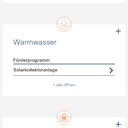
Warmwasser
Förderprogramm
Förderprogramme
Warmwasser
Solarkollektoranlage
+ alle öffnen