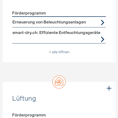
Förderprogramm
Förderprogramme
Geräte, Beleuchtung
Erneuerung von Beleuchtungsanlagen
smart-dry.ch: Effiziente Entfeuchtungsgeräte
+ alle öffnen
Lüftung
Förderprogramm