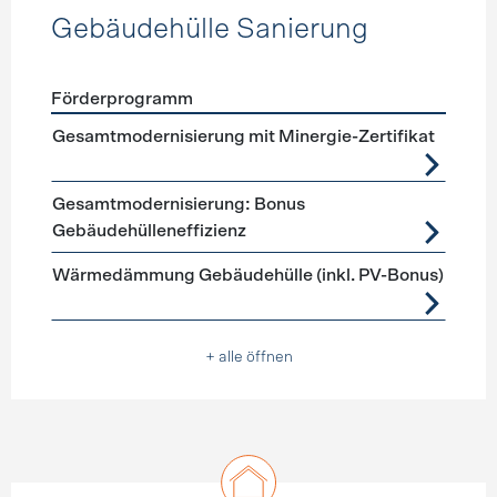
Gebäudehülle Sanierung
Förderprogramm
Förderprogramme
Gebäudehülle Sanierung
Gesamtmodernisierung mit Minergie-Zertifikat
Gesamtmodernisierung: Bonus
Gebäudehülleneffizienz
Wärmedämmung Gebäudehülle (inkl. PV-Bonus)
+ alle öffnen