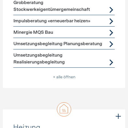
Grobberatung
Stockwerkeigentümergemeinschaft
Impulsberatung «erneuerbar heizen»
Minergie MQS Bau
Umsetzungsbegleitung Planungsberatung
Umsetzungsbegleitung
Realisierungsbegleitung
+ alle öffnen
Heizung