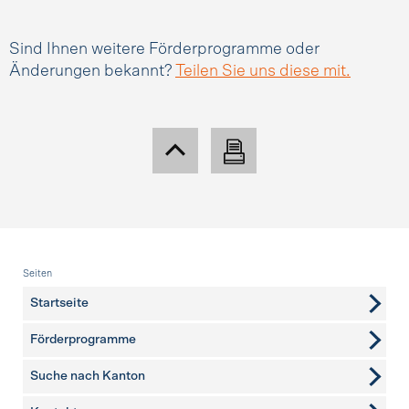
Sind Ihnen weitere Förderprogramme oder
Änderungen bekannt?
Teilen Sie uns diese mit.
Fusszeile
Seiten
Startseite
Förderprogramme
Suche nach Kanton