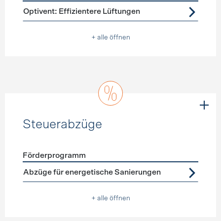
Förderprogramme
Lüftung
Optivent: Effizientere Lüftungen
+ alle öffnen
Steuerabzüge
Förderprogramm
Förderprogramme
Steuerabzüge
Abzüge für energetische Sanierungen
+ alle öffnen