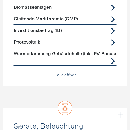
Förderprogramme
Stromerzeugung
Biomasseanlagen
Gleitende Marktprämie (GMP)
Investitionsbeitrag (IB)
Photovoltaik
Wärmedämmung Gebäudehülle (inkl. PV-Bonus)
+ alle öffnen
Geräte, Beleuchtung