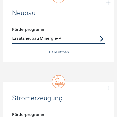
Neubau
Förderprogramm
Förderprogramme
Neubau
Ersatzneubau Minergie-P
+ alle öffnen
Stromerzeugung
Förderprogramm