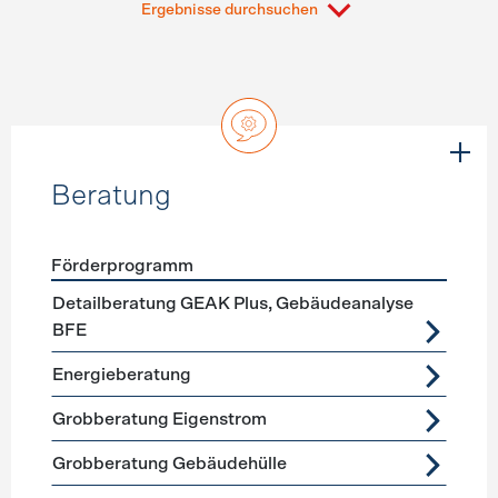
Ergebnisse durchsuchen
Beratung
Förderprogramm
Förderprogramme
Beratung
Detailberatung GEAK Plus, Gebäudeanalyse
BFE
Energieberatung
Grobberatung Eigenstrom
Grobberatung Gebäudehülle