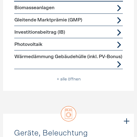
Förderprogramme
Stromerzeugung
Biomasseanlagen
Gleitende Marktprämie (GMP)
Investitionsbeitrag (IB)
Photovoltaik
Wärmedämmung Gebäudehülle (inkl. PV-Bonus)
+ alle öffnen
Geräte, Beleuchtung