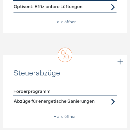
Förderprogramme
Lüftung
Optivent: Effizientere Lüftungen
+ alle öffnen
Steuerabzüge
Förderprogramm
Förderprogramme
Steuerabzüge
Abzüge für energetische Sanierungen
+ alle öffnen