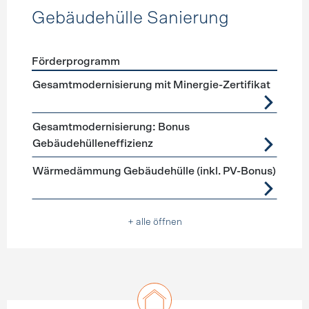
Gebäudehülle Sanierung
Förderprogramm
Förderprogramme
Gebäudehülle Sanierung
Gesamtmodernisierung mit Minergie-Zertifikat
Gesamtmodernisierung: Bonus
Gebäudehülleneffizienz
Wärmedämmung Gebäudehülle (inkl. PV-Bonus)
+ alle öffnen