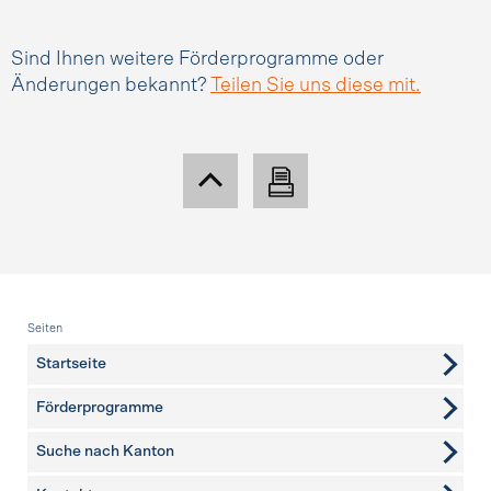
Sind Ihnen weitere Förderprogramme oder
Änderungen bekannt?
Teilen Sie uns diese mit.
Fusszeile
Seiten
Startseite
Förderprogramme
Suche nach Kanton