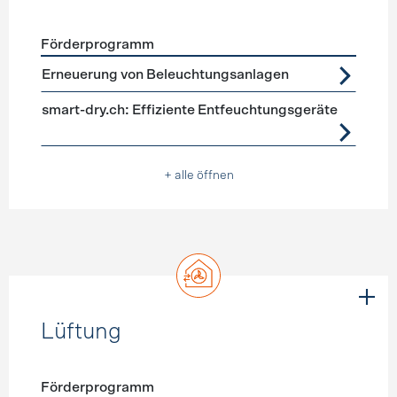
Förderprogramm
Förderprogramme
Geräte, Beleuchtung
Erneuerung von Beleuchtungsanlagen
smart-dry.ch: Effiziente Entfeuchtungsgeräte
+ alle öffnen
Lüftung
Förderprogramm