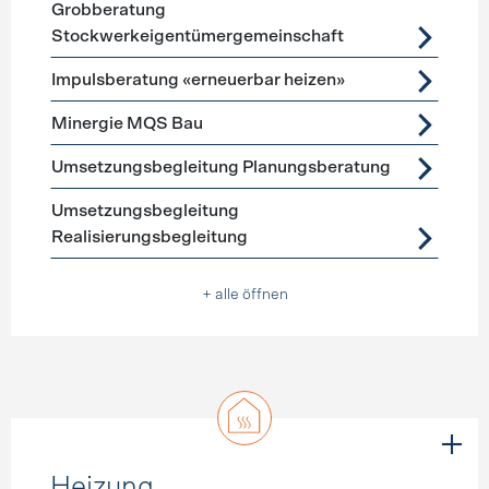
Grobberatung
Stockwerkeigentümergemeinschaft
Impulsberatung «erneuerbar heizen»
Minergie MQS Bau
Umsetzungsbegleitung Planungsberatung
Umsetzungsbegleitung
Realisierungsbegleitung
+ alle öffnen
Heizung