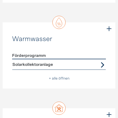
Warmwasser
Förderprogramm
Förderprogramme
Warmwasser
Solarkollektoranlage
+ alle öffnen