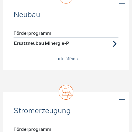
Neubau
Förderprogramm
Förderprogramme
Neubau
Ersatzneubau Minergie-P
+ alle öffnen
Stromerzeugung
Förderprogramm