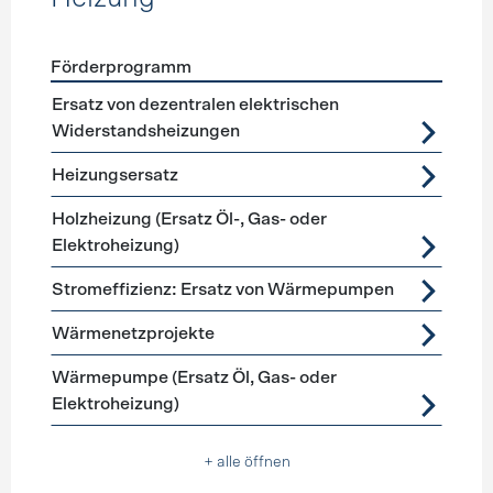
Förderprogramm
Förderprogramme
Heizung
Ersatz von dezentralen elektrischen
Widerstandsheizungen
Heizungsersatz
Holzheizung (Ersatz Öl-, Gas- oder
Elektroheizung)
Stromeffizienz: Ersatz von Wärmepumpen
Wärmenetzprojekte
Wärmepumpe (Ersatz Öl, Gas- oder
Elektroheizung)
+ alle öffnen