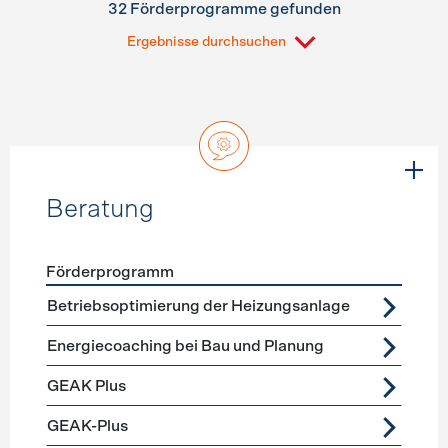
32 Förderprogramme gefunden
Ergebnisse durchsuchen
Beratung
Förderprogramm
Förderprogramme
Beratung
Betriebsoptimierung der Heizungsanlage
Energiecoaching bei Bau und Planung
GEAK Plus
GEAK-Plus