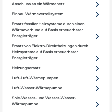
Förderprogramme
Heizung
Anschluss an ein Wärmenetz
Einbau Wärmeverteilsystem
Ersatz fossiler Heizsysteme durch einen
Wärmeverbund auf Basis erneuerbarer
Energieträger
Ersatz von Elektro-Direktheizungen durch
Heizsysteme auf Basis erneuerbarer
Energieträger
Heizungsersatz
Luft-Luft-Wärmepumpen
Luft-Wasser-Wärmepumpe
Sole-Wasser- und Wasser-Wasser-
Wärmepumpe