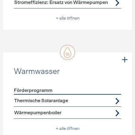
Stromeffizienz: Ersatz von Wärmepumpen
+ alle öffnen
Warmwasser
Förderprogramm
Förderprogramme
Warmwasser
Thermische Solaranlage
Wärmepumpenboiler
+ alle öffnen