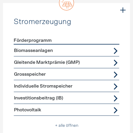
Stromerzeugung
Förderprogramm
Förderprogramme
Stromerzeugung
Biomasseanlagen
Gleitende Marktprämie (GMP)
Grossspeicher
Individuelle Stromspeicher
Investitionsbeitrag (IB)
Photovoltaik
+ alle öffnen