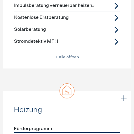
Impulsberatung «erneuerbar heizen»
Kostenlose Erstberatung
Solarberatung
Stromdetektiv MFH
+ alle öffnen
Heizung
Förderprogramm