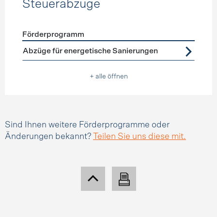
Steuerabzüge
Förderprogramm
Förderprogramme
Steuerabzüge
Abzüge für energetische Sanierungen
+ alle öffnen
Sind Ihnen weitere Förderprogramme oder
Änderungen bekannt?
Teilen Sie uns diese mit.