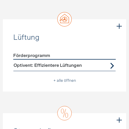
Lüftung
Förderprogramm
Förderprogramme
Lüftung
Optivent: Effizientere Lüftungen
+ alle öffnen