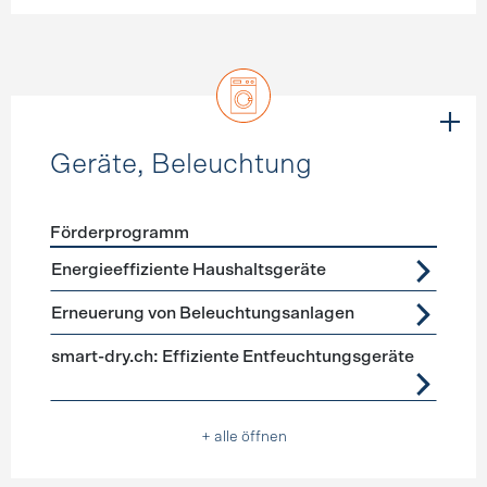
Geräte, Beleuchtung
Förderprogramm
Förderprogramme
Geräte, Beleuchtung
Energieeffiziente Haushaltsgeräte
Erneuerung von Beleuchtungsanlagen
smart-dry.ch: Effiziente Entfeuchtungsgeräte
+ alle öffnen