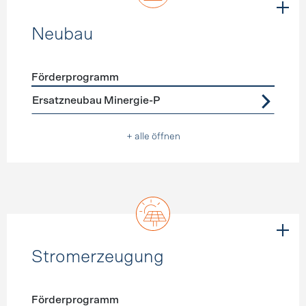
Neubau
Förderprogramm
Förderprogramme
Neubau
Ersatzneubau Minergie-P
+ alle öffnen
Stromerzeugung
Förderprogramm