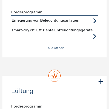
Förderprogramm
Förderprogramme
Geräte, Beleuchtung
Erneuerung von Beleuchtungsanlagen
smart-dry.ch: Effiziente Entfeuchtungsgeräte
+ alle öffnen
Lüftung
Förderprogramm