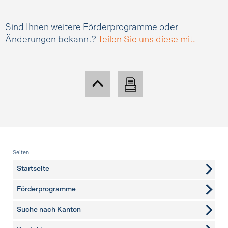
Sind Ihnen weitere Förderprogramme oder
Änderungen bekannt?
Teilen Sie uns diese mit.
Fusszeile
Seiten
Startseite
Förderprogramme
Suche nach Kanton