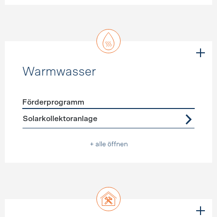
Warmwasser
Förderprogramm
Förderprogramme
Warmwasser
Solarkollektoranlage
+ alle öffnen