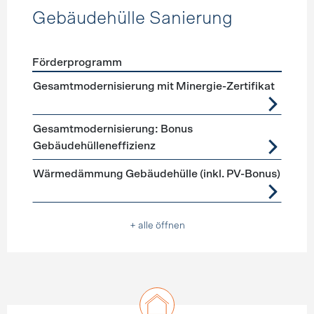
Gebäudehülle Sanierung
Förderprogramm
Förderprogramme
Gebäudehülle Sanierung
Gesamtmodernisierung mit Minergie-Zertifikat
Gesamtmodernisierung: Bonus
Gebäudehülleneffizienz
Wärmedämmung Gebäudehülle (inkl. PV-Bonus)
+ alle öffnen