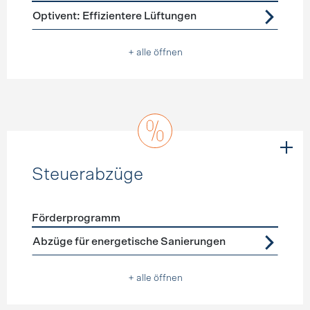
Förderprogramme
Lüftung
Optivent: Effizientere Lüftungen
+ alle öffnen
Steuerabzüge
Förderprogramm
Förderprogramme
Steuerabzüge
Abzüge für energetische Sanierungen
+ alle öffnen