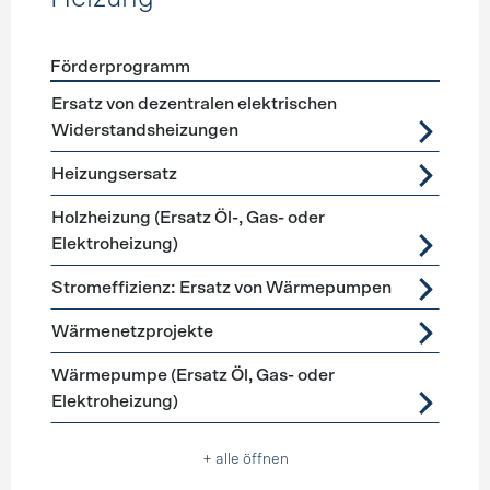
Förderprogramm
Förderprogramme
Heizung
Ersatz von dezentralen elektrischen
Widerstandsheizungen
Heizungsersatz
Holzheizung (Ersatz Öl-, Gas- oder
Elektroheizung)
Stromeffizienz: Ersatz von Wärmepumpen
Wärmenetzprojekte
Wärmepumpe (Ersatz Öl, Gas- oder
Elektroheizung)
+ alle öffnen