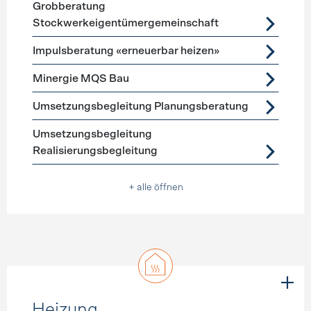
Grobberatung
Stockwerkeigentümergemeinschaft
Impulsberatung «erneuerbar heizen»
Minergie MQS Bau
Umsetzungsbegleitung Planungsberatung
Umsetzungsbegleitung
Realisierungsbegleitung
+ alle öffnen
Heizung