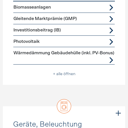
Förderprogramme
Stromerzeugung
Biomasseanlagen
Gleitende Marktprämie (GMP)
Investitionsbeitrag (IB)
Photovoltaik
Wärmedämmung Gebäudehülle (inkl. PV-Bonus)
+ alle öffnen
Geräte, Beleuchtung