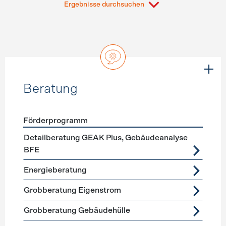
Ergebnisse durchsuchen
Beratung
Förderprogramm
Förderprogramme
Beratung
Detailberatung GEAK Plus, Gebäudeanalyse
BFE
Energieberatung
Grobberatung Eigenstrom
Grobberatung Gebäudehülle