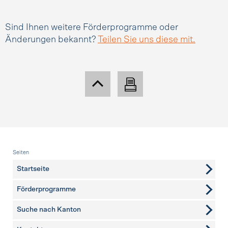
Sind Ihnen weitere Förderprogramme oder
Änderungen bekannt?
Teilen Sie uns diese mit.
Fusszeile
Seiten
Startseite
Förderprogramme
Suche nach Kanton