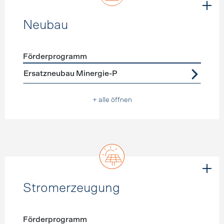
Neubau
Förderprogramm
Förderprogramme
Neubau
Ersatzneubau Minergie-P
+ alle öffnen
Stromerzeugung
Förderprogramm