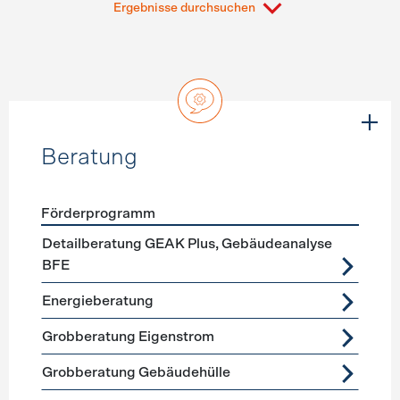
Ergebnisse durchsuchen
Beratung
Förderprogramm
Förderprogramme
Beratung
Detailberatung GEAK Plus, Gebäudeanalyse
BFE
Energieberatung
Grobberatung Eigenstrom
Grobberatung Gebäudehülle