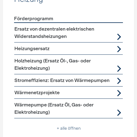
Förderprogramm
Förderprogramme
Heizung
Ersatz von dezentralen elektrischen
Widerstandsheizungen
Heizungsersatz
Holzheizung (Ersatz Öl-, Gas- oder
Elektroheizung)
Stromeffizienz: Ersatz von Wärmepumpen
Wärmenetzprojekte
Wärmepumpe (Ersatz Öl, Gas- oder
Elektroheizung)
+ alle öffnen