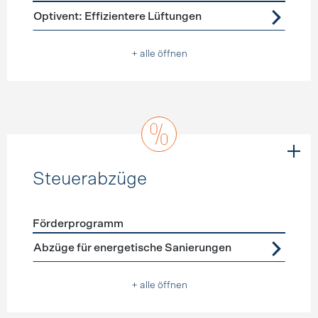
Förderprogramme
Lüftung
Optivent: Effizientere Lüftungen
+ alle öffnen
Steuerabzüge
Förderprogramm
Förderprogramme
Steuerabzüge
Abzüge für energetische Sanierungen
+ alle öffnen