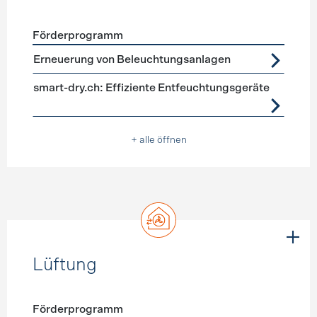
Förderprogramm
Förderprogramme
Geräte, Beleuchtung
Erneuerung von Beleuchtungsanlagen
smart-dry.ch: Effiziente Entfeuchtungsgeräte
+ alle öffnen
Lüftung
Förderprogramm