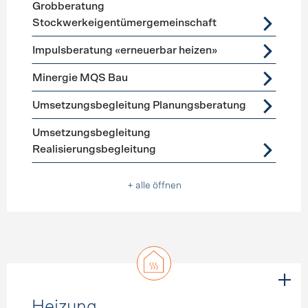
Grobberatung
Stockwerkeigentümergemeinschaft
Impulsberatung «erneuerbar heizen»
Minergie MQS Bau
Umsetzungsbegleitung Planungsberatung
Umsetzungsbegleitung
Realisierungsbegleitung
+ alle öffnen
Heizung