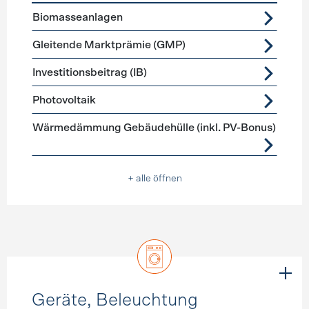
Förderprogramme
Stromerzeugung
Biomasseanlagen
Gleitende Marktprämie (GMP)
Investitionsbeitrag (IB)
Photovoltaik
Wärmedämmung Gebäudehülle (inkl. PV-Bonus)
+ alle öffnen
Geräte, Beleuchtung