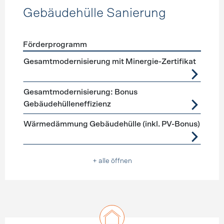
Gebäudehülle Sanierung
Förderprogramm
Förderprogramme
Gebäudehülle Sanierung
Gesamtmodernisierung mit Minergie-Zertifikat
Gesamtmodernisierung: Bonus
Gebäudehülleneffizienz
Wärmedämmung Gebäudehülle (inkl. PV-Bonus)
+ alle öffnen