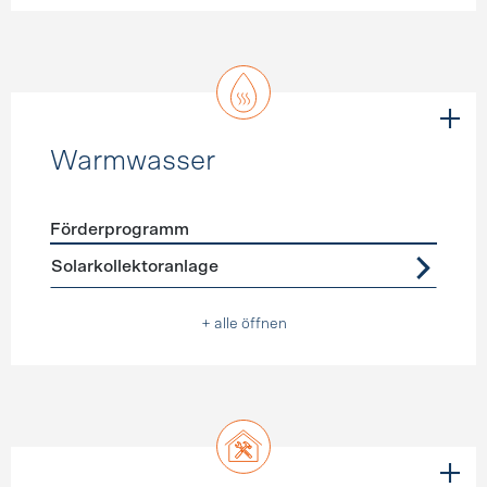
Warmwasser
Förderprogramm
Förderprogramme
Warmwasser
Solarkollektoranlage
+ alle öffnen