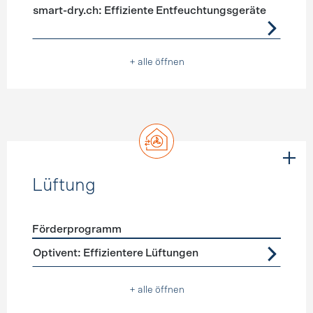
smart-dry.ch: Effiziente Entfeuchtungsgeräte
+ alle öffnen
Lüftung
Förderprogramm
Förderprogramme
Lüftung
Optivent: Effizientere Lüftungen
+ alle öffnen