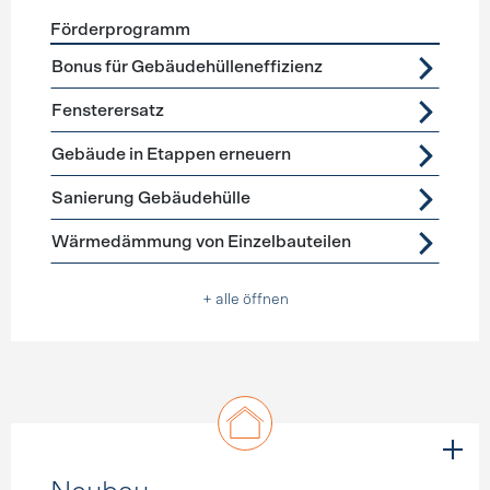
Förderprogramm
Förderprogramme
Gebäudehülle Sanierung
Bonus für Gebäudehülleneffizienz
Fensterersatz
Gebäude in Etappen erneuern
Sanierung Gebäudehülle
Wärmedämmung von Einzelbauteilen
+ alle öffnen