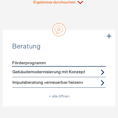
Ergebnisse durchsuchen
Beratung
Förderprogramm
Förderprogramme
Beratung
Gebäudemodernisierung mit Konzept
Impulsberatung «erneuerbar heizen»
+ alle öffnen