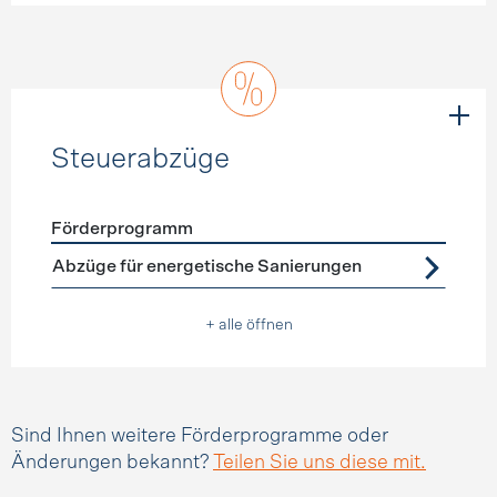
Steuerabzüge
Förderprogramm
Förderprogramme
Steuerabzüge
Abzüge für energetische Sanierungen
+ alle öffnen
Sind Ihnen weitere Förderprogramme oder
Änderungen bekannt?
Teilen Sie uns diese mit.