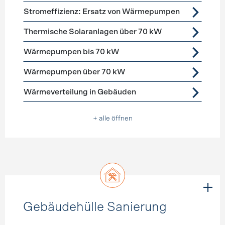
Stromeffizienz: Ersatz von Wärmepumpen
Thermische Solaranlagen über 70 kW
Wärmepumpen bis 70 kW
Wärmepumpen über 70 kW
Wärmeverteilung in Gebäuden
+ alle öffnen
Gebäudehülle Sanierung