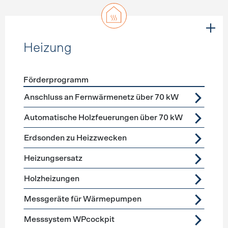
Heizung
Förderprogramm
Förderprogramme
Heizung
Anschluss an Fernwärmenetz über 70 kW
Automatische Holzfeuerungen über 70 kW
Erdsonden zu Heizzwecken
Heizungsersatz
Holzheizungen
Messgeräte für Wärmepumpen
Messsystem WPcockpit