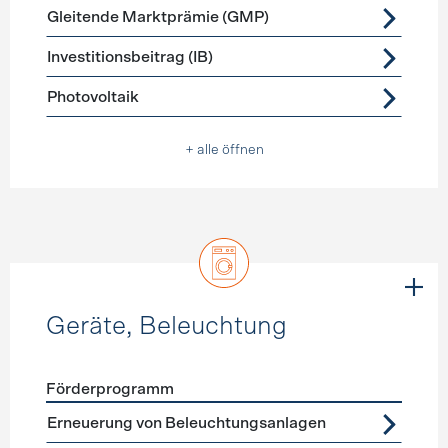
Gleitende Marktprämie (GMP)
Investitionsbeitrag (IB)
Photovoltaik
+ alle öffnen
Geräte, Beleuchtung
Förderprogramm
Förderprogramme
Geräte, Beleuchtung
Erneuerung von Beleuchtungsanlagen