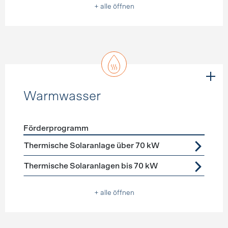
+ alle öffnen
Warmwasser
Förderprogramm
Förderprogramme
Warmwasser
Thermische Solaranlage über 70 kW
Thermische Solaranlagen bis 70 kW
+ alle öffnen