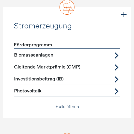
Stromerzeugung
Förderprogramm
Förderprogramme
Stromerzeugung
Biomasseanlagen
Gleitende Marktprämie (GMP)
Investitionsbeitrag (IB)
Photovoltaik
+ alle öffnen