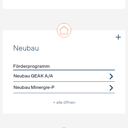
Neubau
Förderprogramm
Förderprogramme
Neubau
Neubau GEAK A/A
Neubau Minergie-P
+ alle öffnen