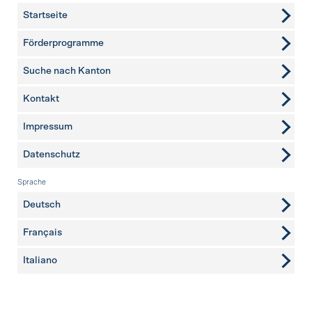
Startseite
Förderprogramme
Suche nach Kanton
Kontakt
weitere Seiten
Impressum
Datenschutz
Sprache
Deutsch
Français
Italiano