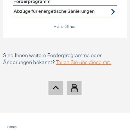
Förderprogramm
Förderprogramme
Steuerabzüge
Abzüge für energetische Sanierungen
+ alle öffnen
Sind Ihnen weitere Förderprogramme oder
Änderungen bekannt?
Teilen Sie uns diese mit.
Fusszeile
Seiten