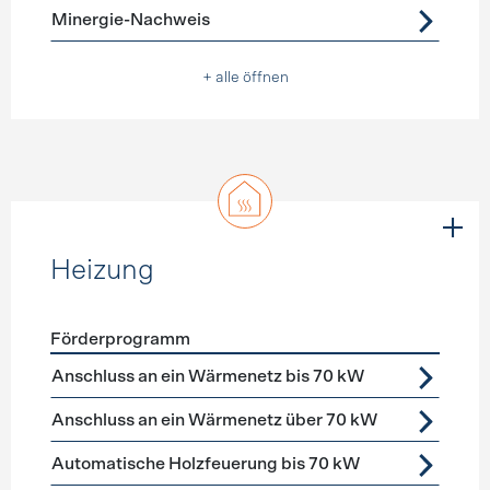
Minergie-Nachweis
+ alle öffnen
Heizung
Förderprogramm
Förderprogramme
Heizung
Anschluss an ein Wärmenetz bis 70 kW
Anschluss an ein Wärmenetz über 70 kW
Automatische Holzfeuerung bis 70 kW