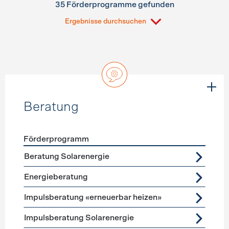
35 Förderprogramme gefunden
Ergebnisse durchsuchen
Beratung
Förderprogramm
Förderprogramme
Beratung
Beratung Solarenergie
Energieberatung
Impulsberatung «erneuerbar heizen»
Impulsberatung Solarenergie