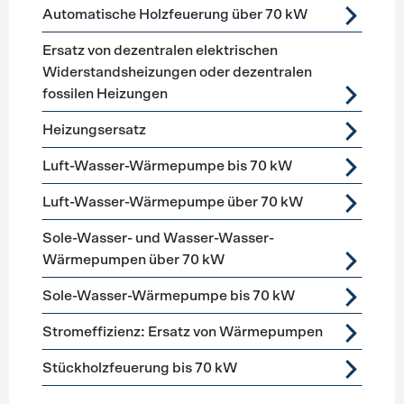
Automatische Holzfeuerung über 70 kW
Ersatz von dezentralen elektrischen
Widerstandsheizungen oder dezentralen
fossilen Heizungen
Heizungsersatz
Luft-Wasser-Wärmepumpe bis 70 kW
Luft-Wasser-Wärmepumpe über 70 kW
Sole-Wasser- und Wasser-Wasser-
Wärmepumpen über 70 kW
Sole-Wasser-Wärmepumpe bis 70 kW
Stromeffizienz: Ersatz von Wärmepumpen
Stückholzfeuerung bis 70 kW