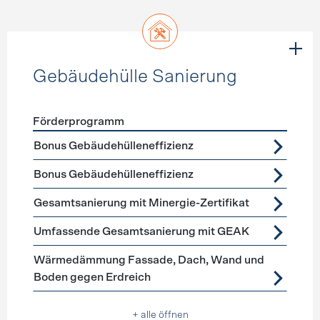
Gebäudehülle Sanierung
Förderprogramm
Förderprogramme
Gebäudehülle Sanierung
Bonus Gebäudehülleneffizienz
Bonus Gebäudehülleneffizienz
Gesamtsanierung mit Minergie-Zertifikat
Umfassende Gesamtsanierung mit GEAK
Wärmedämmung Fassade, Dach, Wand und
Boden gegen Erdreich
+ alle öffnen