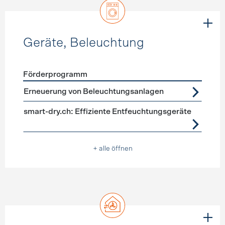
Geräte, Beleuchtung
Förderprogramm
Förderprogramme
Geräte, Beleuchtung
Erneuerung von Beleuchtungsanlagen
smart-dry.ch: Effiziente Entfeuchtungsgeräte
+ alle öffnen