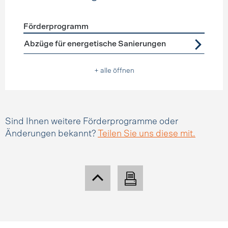
Förderprogramm
Förderprogramme
Steuerabzüge
Abzüge für energetische Sanierungen
+ alle öffnen
Sind Ihnen weitere Förderprogramme oder
Änderungen bekannt?
Teilen Sie uns diese mit.