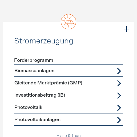
Stromerzeugung
Förderprogramm
Förderprogramme
Stromerzeugung
Biomasseanlagen
Gleitende Marktprämie (GMP)
Investitionsbeitrag (IB)
Photovoltaik
Photovoltaikanlagen
+ alle öffnen