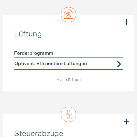
Lüftung
Förderprogramm
Förderprogramme
Lüftung
Optivent: Effizientere Lüftungen
+ alle öffnen
Steuerabzüge