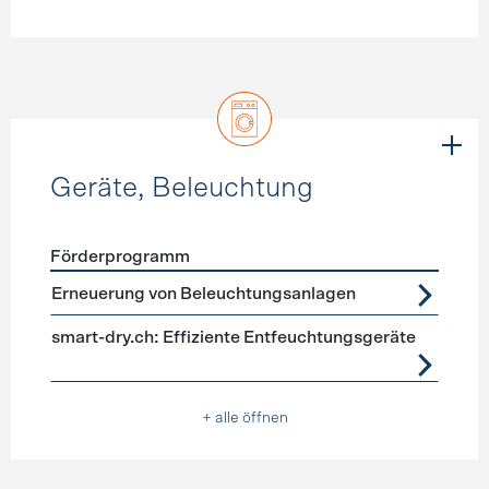
Geräte, Beleuchtung
Förderprogramm
Förderprogramme
Geräte, Beleuchtung
Erneuerung von Beleuchtungsanlagen
smart-dry.ch: Effiziente Entfeuchtungsgeräte
+ alle öffnen