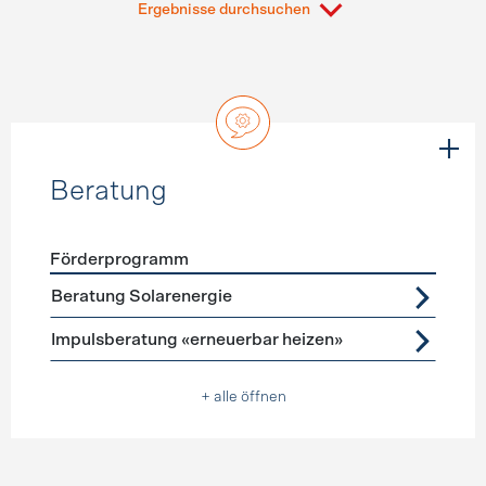
Ergebnisse durchsuchen
Beratung
Förderprogramm
Förderprogramme
Beratung
Beratung Solarenergie
Impulsberatung «erneuerbar heizen»
+ alle öffnen