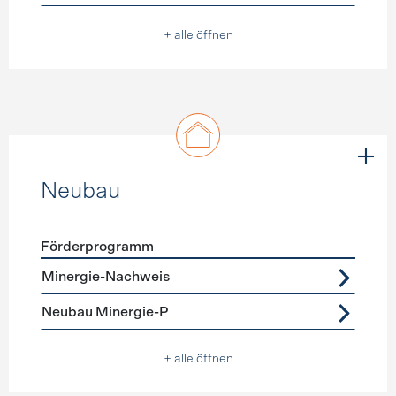
+ alle öffnen
Neubau
Förderprogramm
Förderprogramme
Neubau
Minergie-Nachweis
Neubau Minergie-P
+ alle öffnen