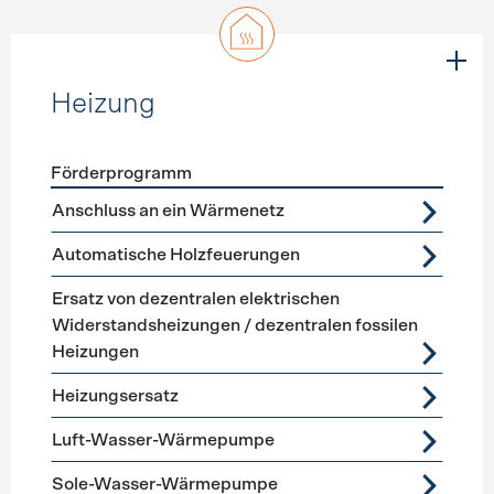
Heizung
Förderprogramm
Förderprogramme
Heizung
Anschluss an ein Wärmenetz
Automatische Holzfeuerungen
Ersatz von dezentralen elektrischen
Widerstandsheizungen / dezentralen fossilen
Heizungen
Heizungsersatz
Luft-Wasser-Wärmepumpe
Sole-Wasser-Wärmepumpe