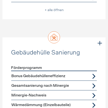
+ alle öffnen
Gebäudehülle Sanierung
Förderprogramm
Förderprogramme
Gebäudehülle Sanierung
Bonus Gebäudehülleneffizienz
Gesamtsanierung nach Minergie
Minergie-Nachweis
Wärmedämmung (Einzelbauteile)