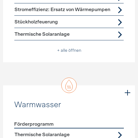
Stromeffizienz: Ersatz von Wärmepumpen
Stückholzfeuerung
Thermische Solaranlage
+ alle öffnen
Warmwasser
Förderprogramm
Förderprogramme
Warmwasser
Thermische Solaranlage