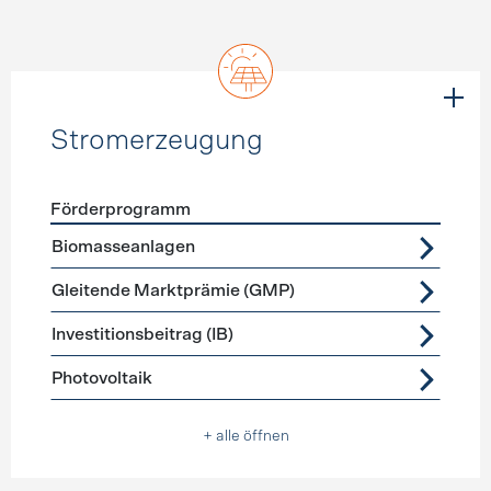
Stromerzeugung
Förderprogramm
Förderprogramme
Stromerzeugung
Biomasseanlagen
Gleitende Marktprämie (GMP)
Investitionsbeitrag (IB)
Photovoltaik
+ alle öffnen