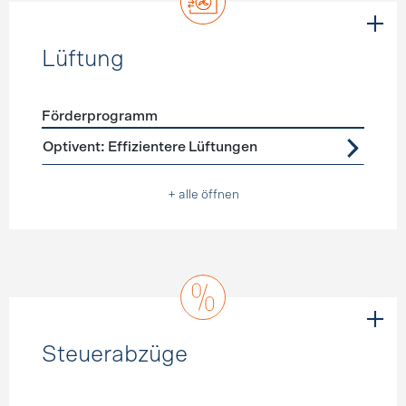
Lüftung
Förderprogramm
Förderprogramme
Lüftung
Optivent: Effizientere Lüftungen
+ alle öffnen
Steuerabzüge