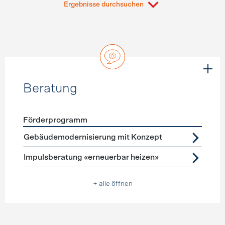
Ergebnisse durchsuchen
Beratung
Förderprogramm
Förderprogramme
Beratung
Gebäudemodernisierung mit Konzept
Impulsberatung «erneuerbar heizen»
+ alle öffnen