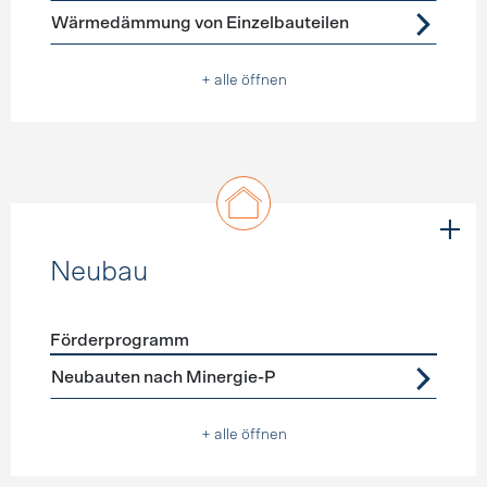
Wärmedämmung von Einzelbauteilen
+ alle öffnen
Neubau
Förderprogramm
Förderprogramme
Neubau
Neubauten nach Minergie-P
+ alle öffnen