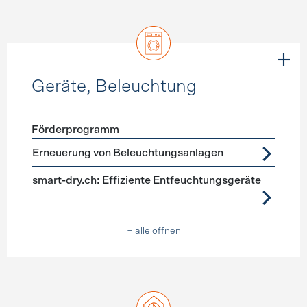
Geräte, Beleuchtung
Förderprogramm
Förderprogramme
Geräte, Beleuchtung
Erneuerung von Beleuchtungsanlagen
smart-dry.ch: Effiziente Entfeuchtungsgeräte
+ alle öffnen