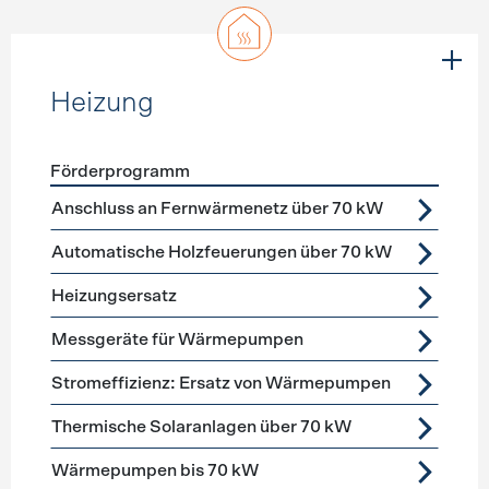
Heizung
Förderprogramm
Förderprogramme
Heizung
Anschluss an Fernwärmenetz über 70 kW
Automatische Holzfeuerungen über 70 kW
Heizungsersatz
Messgeräte für Wärmepumpen
Stromeffizienz: Ersatz von Wärmepumpen
Thermische Solaranlagen über 70 kW
Wärmepumpen bis 70 kW