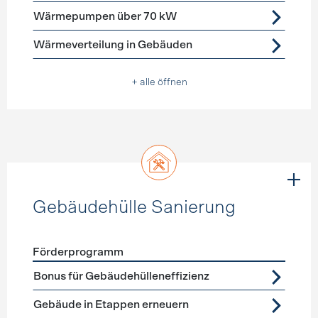
Wärmepumpen über 70 kW
Wärmeverteilung in Gebäuden
+ alle öffnen
Gebäudehülle Sanierung
Förderprogramm
Förderprogramme
Gebäudehülle Sanierung
Bonus für Gebäudehülleneffizienz
Gebäude in Etappen erneuern