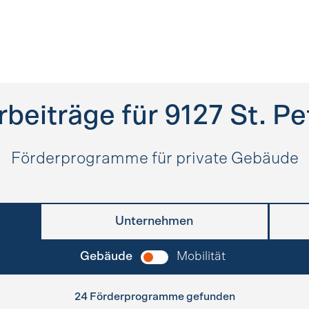
rbeiträge für
9127
St. Pe
Förderprogramme für private Gebäude
Unternehmen
Gebäude
Mobilität
24 Förderprogramme gefunden