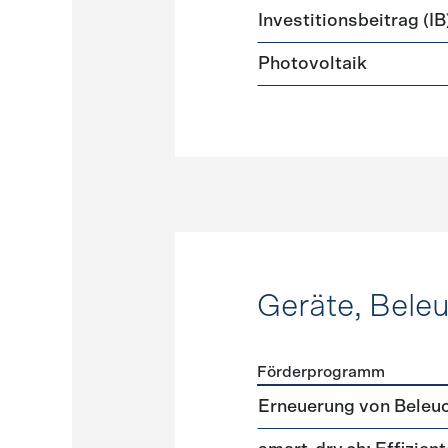
Investitionsbeitrag (IB
Photovoltaik
Geräte, Bele
Förderprogramm
Förderprogramme
Geräte
Erneuerung von Beleu