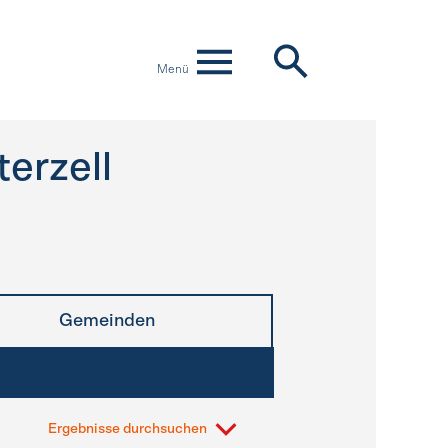
Menü
terzell
Gemeinden
Ergebnisse durchsuchen