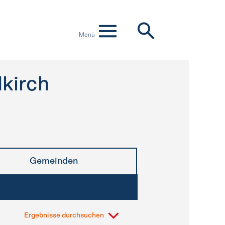
Menü
kirch
Gemeinden
Ergebnisse durchsuchen