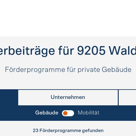
rbeiträge für
9205
Wald
Förderprogramme für private Gebäude
Unternehmen
Gebäude
Mobilität
23 Förderprogramme gefunden