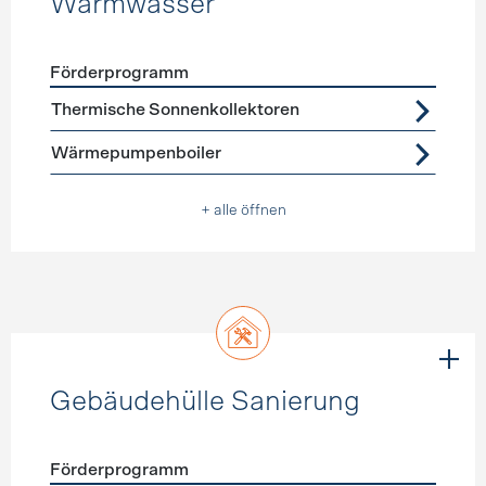
Warmwasser
Förderprogramm
Förderprogramme
Warmwasser
Thermische Sonnenkollektoren
Wärmepumpenboiler
+ alle öffnen
Gebäudehülle Sanierung
Förderprogramm