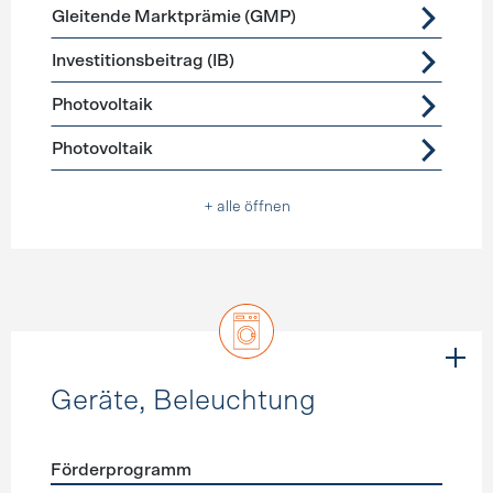
Gleitende Marktprämie (GMP)
Investitionsbeitrag (IB)
Photovoltaik
Photovoltaik
+ alle öffnen
Geräte, Beleuchtung
Förderprogramm