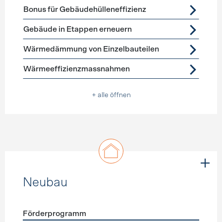
Förderprogramme
Gebäudehülle Sanierung
Bonus für Gebäudehülleneffizienz
Gebäude in Etappen erneuern
Wärmedämmung von Einzelbauteilen
Wärmeeffizienzmassnahmen
+ alle öffnen
Neubau
Förderprogramm