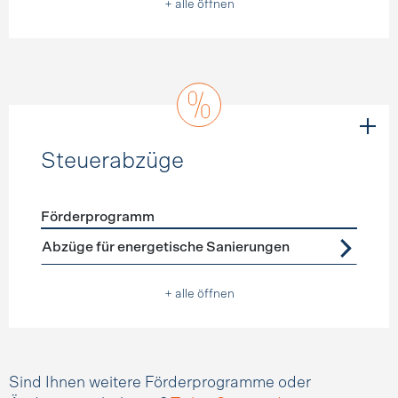
+ alle öffnen
Steuerabzüge
Förderprogramm
Förderprogramme
Steuerabzüge
Abzüge für energetische Sanierungen
+ alle öffnen
Sind Ihnen weitere Förderprogramme oder