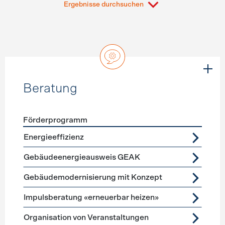
Ergebnisse durchsuchen
Beratung
Förderprogramm
Förderprogramme
Beratung
Energieeffizienz
Gebäudeenergieausweis GEAK
Gebäudemodernisierung mit Konzept
Impulsberatung «erneuerbar heizen»
Organisation von Veranstaltungen