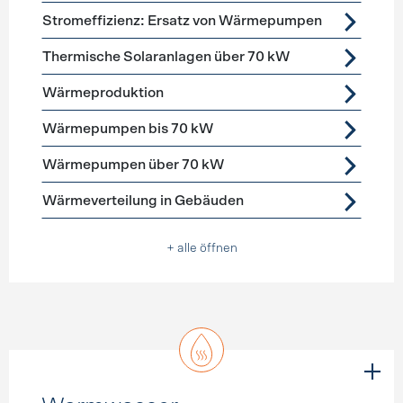
Stromeffizienz: Ersatz von Wärmepumpen
Thermische Solaranlagen über 70 kW
Wärmeproduktion
Wärmepumpen bis 70 kW
Wärmepumpen über 70 kW
Wärmeverteilung in Gebäuden
+ alle öffnen