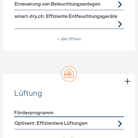
Förderprogramme
Geräte, Beleuchtung
Erneuerung von Beleuchtungsanlagen
smart-dry.ch: Effiziente Entfeuchtungsgeräte
+ alle öffnen
Lüftung
Förderprogramm
Förderprogramme
Lüftung
Optivent: Effizientere Lüftungen