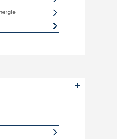
nergie