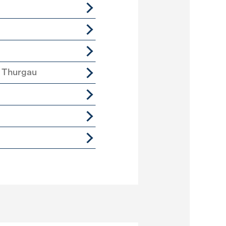
 Thurgau