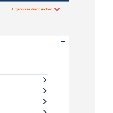
Ergebnisse durchsuchen