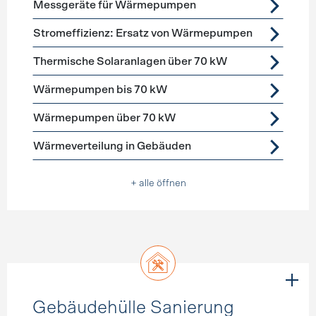
Messgeräte für Wärmepumpen
Stromeffizienz: Ersatz von Wärmepumpen
Thermische Solaranlagen über 70 kW
Wärmepumpen bis 70 kW
Wärmepumpen über 70 kW
Wärmeverteilung in Gebäuden
+ alle öffnen
Gebäudehülle Sanierung