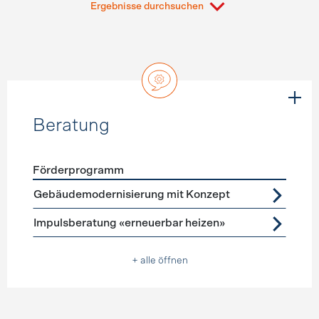
Ergebnisse durchsuchen
Beratung
Förderprogramm
Förderprogramme
Beratung
Gebäudemodernisierung mit Konzept
Impulsberatung «erneuerbar heizen»
+ alle öffnen