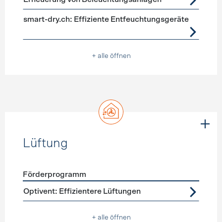
smart-dry.ch: Effiziente Entfeuchtungsgeräte
+ alle öffnen
Lüftung
Förderprogramm
Förderprogramme
Lüftung
Optivent: Effizientere Lüftungen
+ alle öffnen