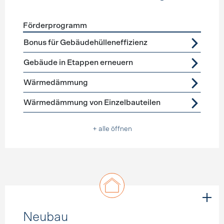
Förderprogramm
Förderprogramme
Gebäudehülle Sanierung
Bonus für Gebäudehülleneffizienz
Gebäude in Etappen erneuern
Wärmedämmung
Wärmedämmung von Einzelbauteilen
+ alle öffnen
Neubau