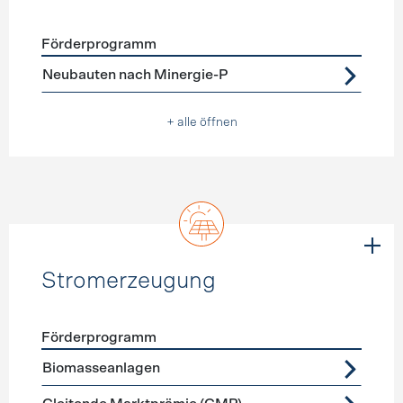
Förderprogramm
Förderprogramme
Neubau
Neubauten nach Minergie-P
+ alle öffnen
Stromerzeugung
Förderprogramm
Förderprogramme
Stromerzeugung
Biomasseanlagen