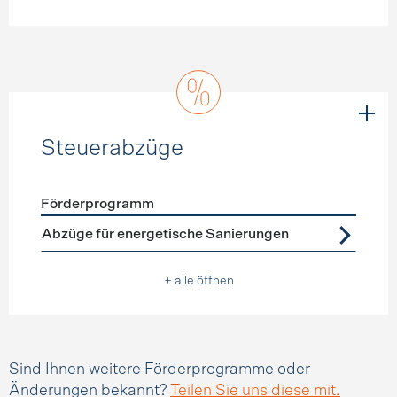
Steuerabzüge
Förderprogramm
Förderprogramme
Steuerabzüge
Abzüge für energetische Sanierungen
+ alle öffnen
Sind Ihnen weitere Förderprogramme oder
Änderungen bekannt?
Teilen Sie uns diese mit.