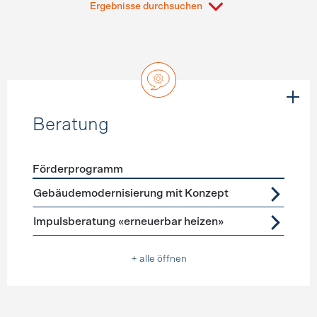
Ergebnisse durchsuchen
Beratung
Förderprogramm
Förderprogramme
Beratung
Gebäudemodernisierung mit Konzept
Impulsberatung «erneuerbar heizen»
+ alle öffnen