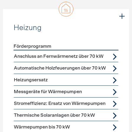
Heizung
Förderprogramm
Förderprogramme
Heizung
Anschluss an Fernwärmenetz über 70 kW
Automatische Holzfeuerungen über 70 kW
Heizungsersatz
Messgeräte für Wärmepumpen
Stromeffizienz: Ersatz von Wärmepumpen
Thermische Solaranlagen über 70 kW
Wärmepumpen bis 70 kW