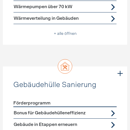
Wärmepumpen über 70 kW
Wärmeverteilung in Gebäuden
+ alle öffnen
Gebäudehülle Sanierung
Förderprogramm
Förderprogramme
Gebäudehülle Sanierung
Bonus für Gebäudehülleneffizienz
Gebäude in Etappen erneuern