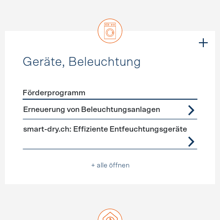
Geräte, Beleuchtung
Förderprogramm
Förderprogramme
Geräte, Beleuchtung
Erneuerung von Beleuchtungsanlagen
smart-dry.ch: Effiziente Entfeuchtungsgeräte
+ alle öffnen