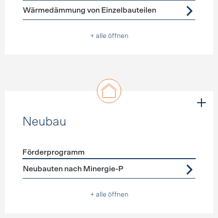
Wärmedämmung von Einzelbauteilen
+ alle öffnen
Neubau
Förderprogramm
Förderprogramme
Neubau
Neubauten nach Minergie-P
+ alle öffnen