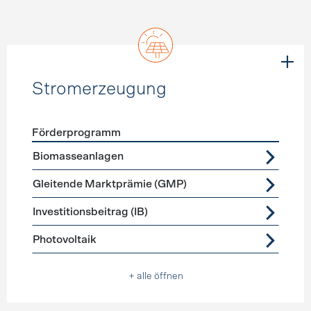
Stromerzeugung
Förderprogramm
Förderprogramme
Stromerzeugung
Biomasseanlagen
Gleitende Marktprämie (GMP)
Investitionsbeitrag (IB)
Photovoltaik
+ alle öffnen