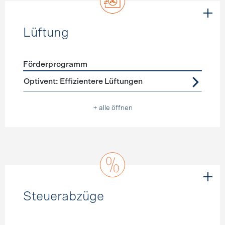
Lüftung
Förderprogramm
Förderprogramme
Lüftung
Optivent: Effizientere Lüftungen
+ alle öffnen
Steuerabzüge