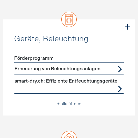
Geräte, Beleuchtung
Förderprogramm
Förderprogramme
Geräte, Beleuchtung
Erneuerung von Beleuchtungsanlagen
smart-dry.ch: Effiziente Entfeuchtungsgeräte
+ alle öffnen