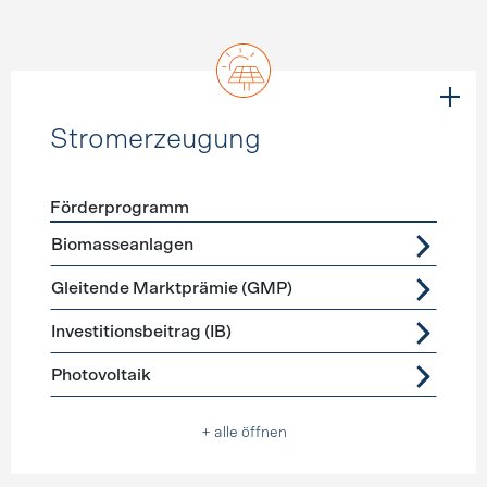
Stromerzeugung
Förderprogramm
Förderprogramme
Stromerzeugung
Biomasseanlagen
Gleitende Marktprämie (GMP)
Investitionsbeitrag (IB)
Photovoltaik
+ alle öffnen