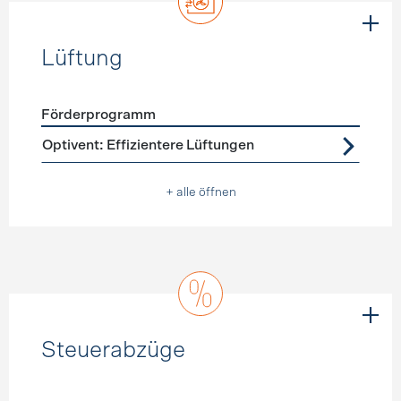
Lüftung
Förderprogramm
Förderprogramme
Lüftung
Optivent: Effizientere Lüftungen
+ alle öffnen
Steuerabzüge