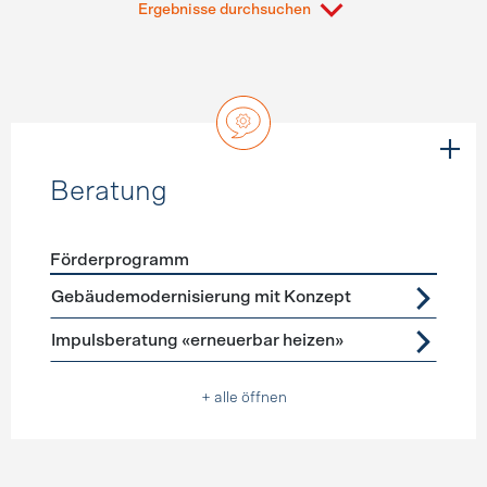
Ergebnisse durchsuchen
Beratung
Förderprogramm
Förderprogramme
Beratung
Gebäudemodernisierung mit Konzept
Impulsberatung «erneuerbar heizen»
+ alle öffnen