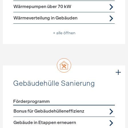
Wärmepumpen über 70 kW
Wärmeverteilung in Gebäuden
+ alle öffnen
Gebäudehülle Sanierung
Förderprogramm
Förderprogramme
Gebäudehülle Sanierung
Bonus für Gebäudehülleneffizienz
Gebäude in Etappen erneuern