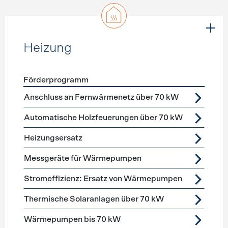
Heizung
Förderprogramm
Förderprogramme
Heizung
Anschluss an Fernwärmenetz über 70 kW
Automatische Holzfeuerungen über 70 kW
Heizungsersatz
Messgeräte für Wärmepumpen
Stromeffizienz: Ersatz von Wärmepumpen
Thermische Solaranlagen über 70 kW
Wärmepumpen bis 70 kW