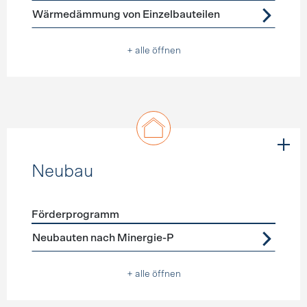
Wärmedämmung von Einzelbauteilen
+ alle öffnen
Neubau
Förderprogramm
Förderprogramme
Neubau
Neubauten nach Minergie-P
+ alle öffnen