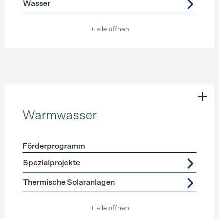
Wasser
+ alle öffnen
Warmwasser
Förderprogramm
Förderprogramme
Warmwasser
Spezialprojekte
Thermische Solaranlagen
+ alle öffnen