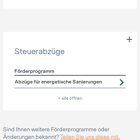
Steuerabzüge
Förderprogramm
Förderprogramme
Steuerabzüge
Abzüge für energetische Sanierungen
+ alle öffnen
Sind Ihnen weitere Förderprogramme oder
Änderungen bekannt?
Teilen Sie uns diese mit.