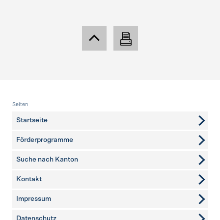
Fusszeile
Seiten
Startseite
Förderprogramme
Suche nach Kanton
Kontakt
weitere Seiten
Impressum
Datenschutz