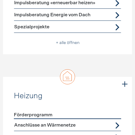
Impulsberatung «erneuerbar heizen»
Impulsberatung Energie vom Dach
Spezialprojekte
+ alle öffnen
Heizung
Förderprogramm
Förderprogramme
Heizung
Anschlüsse an Wärmenetze