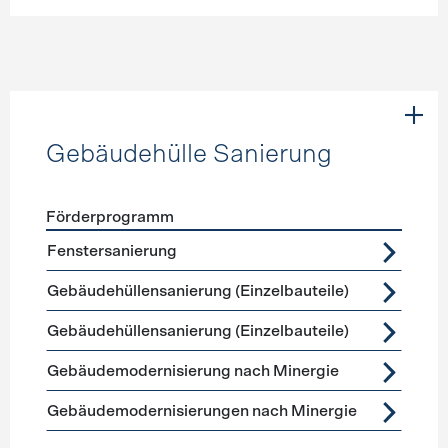
Gebäudehülle Sanierung
Förderprogramm
Förderprogramme
Gebäudehülle Sanierung
Fenstersanierung
Gebäudehüllensanierung (Einzelbauteile)
Gebäudehüllensanierung (Einzelbauteile)
Gebäudemodernisierung nach Minergie
Gebäudemodernisierungen nach Minergie