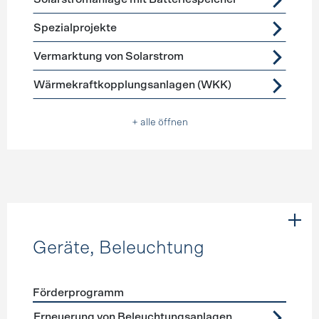
Spezialprojekte
Vermarktung von Solarstrom
Wärmekraftkopplungsanlagen (WKK)
+ alle öffnen
Geräte, Beleuchtung
Förderprogramm
Förderprogramme
Geräte, Beleuchtung
Erneuerung von Beleuchtungsanlagen