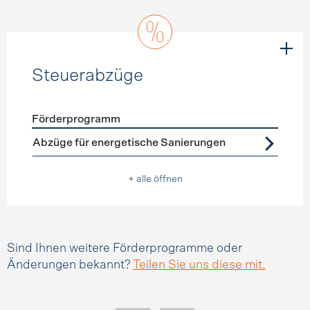
Steuerabzüge
Förderprogramm
Förderprogramme
Steuerabzüge
Abzüge für energetische Sanierungen
+ alle öffnen
Sind Ihnen weitere Förderprogramme oder
Änderungen bekannt?
Teilen Sie uns diese mit.