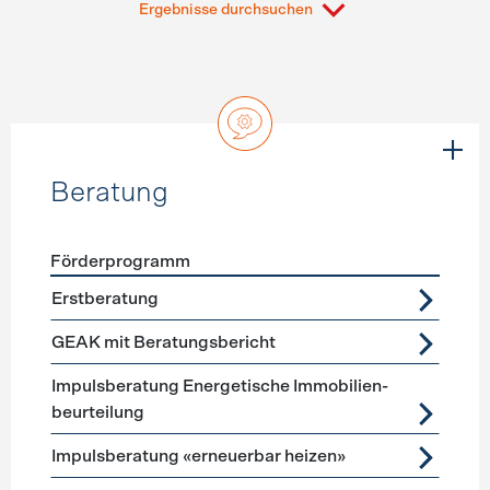
Ergebnisse durchsuchen
Beratung
Förderprogramm
Förderprogramme
Beratung
Erstberatung
GEAK mit Beratungsbericht
Impuls­beratung Energetische Immobilien­
beurteilung
Impulsberatung «erneuerbar heizen»