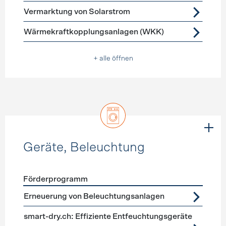
Vermarktung von Solarstrom
Wärmekraftkopplungsanlagen (WKK)
+ alle öffnen
Geräte, Beleuchtung
Förderprogramm
Förderprogramme
Geräte, Beleuchtung
Erneuerung von Beleuchtungsanlagen
smart-dry.ch: Effiziente Entfeuchtungsgeräte