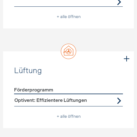
+ alle öffnen
Lüftung
Förderprogramm
Förderprogramme
Lüftung
Optivent: Effizientere Lüftungen
+ alle öffnen