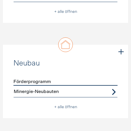
+ alle öffnen
Neubau
Förderprogramm
Förderprogramme
Neubau
Minergie-Neubauten
+ alle öffnen