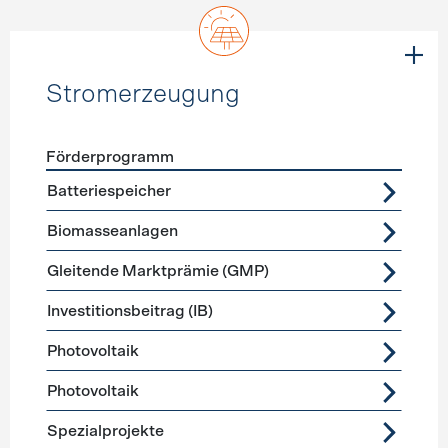
Stromerzeugung
Förderprogramm
Förderprogramme
Stromerzeugung
Batteriespeicher
Biomasseanlagen
Gleitende Marktprämie (GMP)
Investitionsbeitrag (IB)
Photovoltaik
Photovoltaik
Spezialprojekte