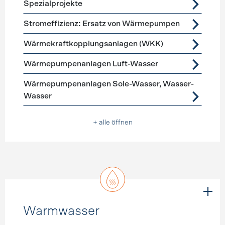
Spezialprojekte
Stromeffizienz: Ersatz von Wärmepumpen
Wärmekraftkopplungsanlagen (WKK)
Wärmepumpenanlagen Luft-Wasser
Wärmepumpenanlagen Sole-Wasser, Wasser-
Wasser
+ alle öffnen
Warmwasser