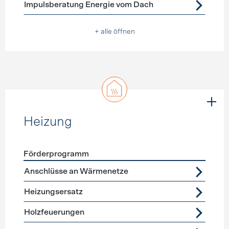
Impulsberatung Energie vom Dach
+ alle öffnen
Heizung
Förderprogramm
Förderprogramme
Heizung
Anschlüsse an Wärmenetze
Heizungsersatz
Holzfeuerungen