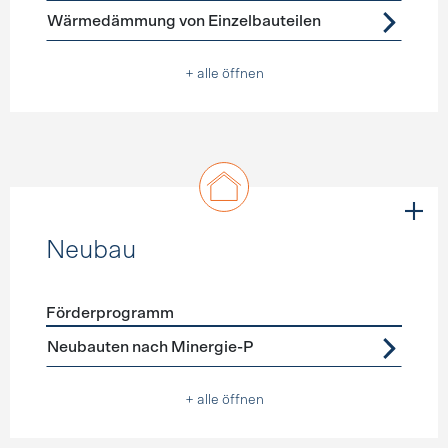
Wärmedämmung von Einzelbauteilen
+ alle öffnen
Neubau
Förderprogramm
Förderprogramme
Neubau
Neubauten nach Minergie-P
+ alle öffnen