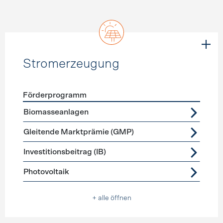
Stromerzeugung
Förderprogramm
Förderprogramme
Stromerzeugung
Biomasseanlagen
Gleitende Marktprämie (GMP)
Investitionsbeitrag (IB)
Photovoltaik
+ alle öffnen