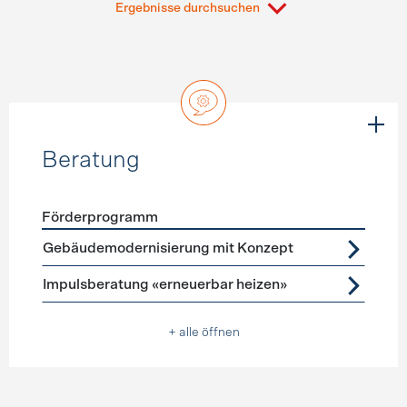
Ergebnisse durchsuchen
Beratung
Förderprogramm
Förderprogramme
Beratung
Gebäudemodernisierung mit Konzept
Impulsberatung «erneuerbar heizen»
+ alle öffnen