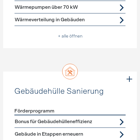
Wärmepumpen über 70 kW
Wärmeverteilung in Gebäuden
+ alle öffnen
Gebäudehülle Sanierung
Förderprogramm
Förderprogramme
Gebäudehülle Sanierung
Bonus für Gebäudehülleneffizienz
Gebäude in Etappen erneuern