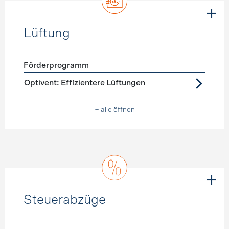
Lüftung
Förderprogramm
Förderprogramme
Lüftung
Optivent: Effizientere Lüftungen
+ alle öffnen
Steuerabzüge