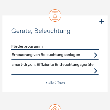
Geräte, Beleuchtung
Förderprogramm
Förderprogramme
Geräte, Beleuchtung
Erneuerung von Beleuchtungsanlagen
smart-dry.ch: Effiziente Entfeuchtungsgeräte
+ alle öffnen