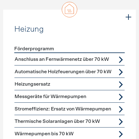
Heizung
Förderprogramm
Förderprogramme
Heizung
Anschluss an Fernwärmenetz über 70 kW
Automatische Holzfeuerungen über 70 kW
Heizungsersatz
Messgeräte für Wärmepumpen
Stromeffizienz: Ersatz von Wärmepumpen
Thermische Solaranlagen über 70 kW
Wärmepumpen bis 70 kW