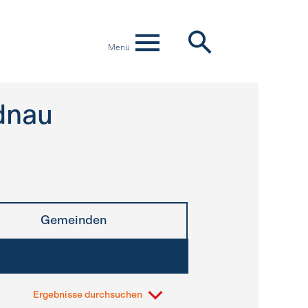
Menü
dnau
Gemeinden
Ergebnisse durchsuchen