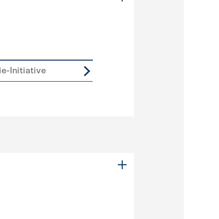
e-Initiative