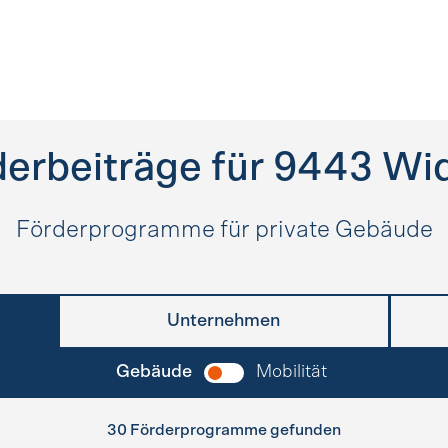
erbeiträge für
9443
Wi
Förderprogramme für private Gebäude
Unternehmen
Gebäude
Mobilität
30 Förderprogramme gefunden