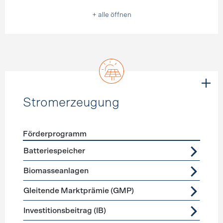
+ alle öffnen
Stromerzeugung
Förderprogramm
Förderprogramme
Stromerzeugung
Batteriespeicher
Biomasseanlagen
Gleitende Marktprämie (GMP)
Investitionsbeitrag (IB)