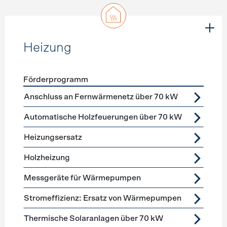
Heizung
Förderprogramm
Förderprogramme
Heizung
Anschluss an Fernwärmenetz über 70 kW
Automatische Holzfeuerungen über 70 kW
Heizungsersatz
Holzheizung
Messgeräte für Wärmepumpen
Stromeffizienz: Ersatz von Wärmepumpen
Thermische Solaranlagen über 70 kW