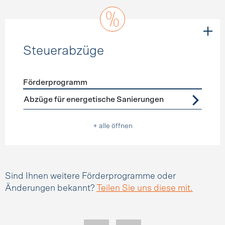
Steuerabzüge
Förderprogramm
Förderprogramme
Steuerabzüge
Abzüge für energetische Sanierungen
+ alle öffnen
Sind Ihnen weitere Förderprogramme oder
Änderungen bekannt?
Teilen Sie uns diese mit.