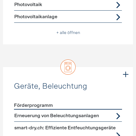
Photovoltaik
Photovoltaikanlage
+ alle öffnen
Geräte, Beleuchtung
Förderprogramm
Förderprogramme
Geräte, Beleuchtung
Erneuerung von Beleuchtungsanlagen
smart-dry.ch: Effiziente Entfeuchtungsgeräte