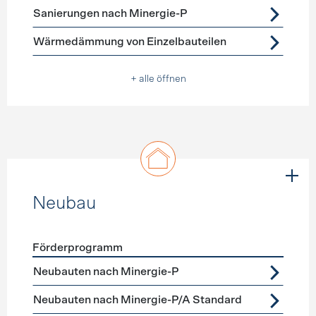
Sanierungen nach Minergie-P
Wärmedämmung von Einzelbauteilen
+ alle öffnen
Neubau
Förderprogramm
Förderprogramme
Neubau
Neubauten nach Minergie-P
Neubauten nach Minergie-P/A Standard