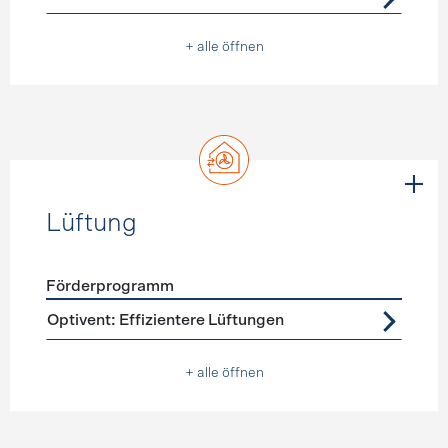
+ alle öffnen
Lüftung
Förderprogramm
Förderprogramme
Lüftung
Optivent: Effizientere Lüftungen
+ alle öffnen