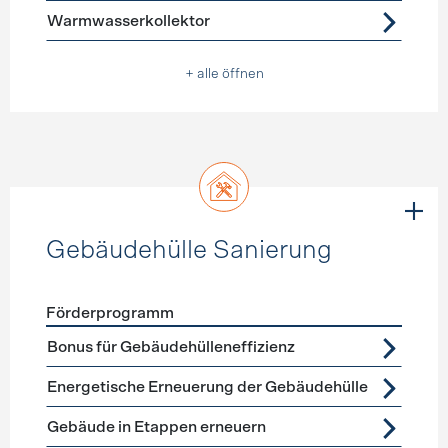
Förderprogramme
Warmwasser
Warmwasserkollektor
+ alle öffnen
Gebäudehülle Sanierung
Förderprogramm
Förderprogramme
Gebäudehülle Sanierung
Bonus für Gebäudehülleneffizienz
Energetische Erneuerung der Gebäudehülle
Gebäude in Etappen erneuern