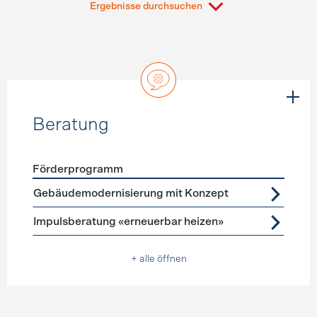
Ergebnisse durchsuchen
Beratung
Förderprogramm
Förderprogramme
Beratung
Gebäudemodernisierung mit Konzept
Impulsberatung «erneuerbar heizen»
+ alle öffnen