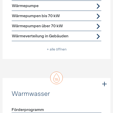
Wärmepumpe
Wärmepumpen bis 70 kW
Wärmepumpen über 70 kW
Wärmeverteilung in Gebäuden
+ alle öffnen
Warmwasser
Förderprogramm