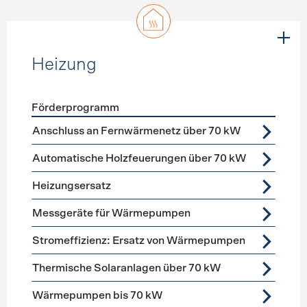
Heizung
Förderprogramm
Förderprogramme
Heizung
Anschluss an Fernwärmenetz über 70 kW
Automatische Holzfeuerungen über 70 kW
Heizungsersatz
Messgeräte für Wärmepumpen
Stromeffizienz: Ersatz von Wärmepumpen
Thermische Solaranlagen über 70 kW
Wärmepumpen bis 70 kW