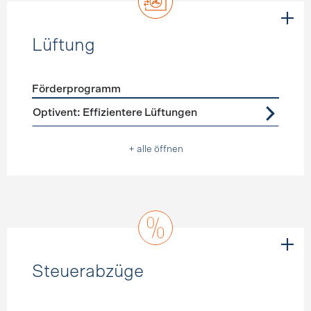
Lüftung
Förderprogramm
Förderprogramme
Lüftung
Optivent: Effizientere Lüftungen
+ alle öffnen
Steuerabzüge