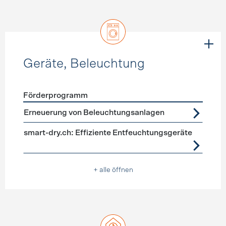
Geräte, Beleuchtung
Förderprogramm
Förderprogramme
Geräte, Beleuchtung
Erneuerung von Beleuchtungsanlagen
smart-dry.ch: Effiziente Entfeuchtungsgeräte
+ alle öffnen