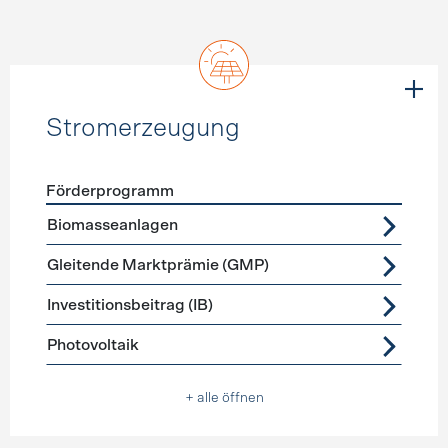
Stromerzeugung
Förderprogramm
Förderprogramme
Stromerzeugung
Biomasseanlagen
Gleitende Marktprämie (GMP)
Investitionsbeitrag (IB)
Photovoltaik
+ alle öffnen