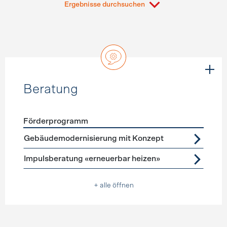
Ergebnisse durchsuchen
Beratung
Förderprogramm
Förderprogramme
Beratung
Gebäudemodernisierung mit Konzept
Impulsberatung «erneuerbar heizen»
+ alle öffnen