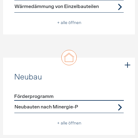
Wärmedämmung von Einzelbauteilen
+ alle öffnen
Neubau
Förderprogramm
Förderprogramme
Neubau
Neubauten nach Minergie-P
+ alle öffnen