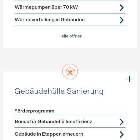
Wärmepumpen über 70 kW
Wärmeverteilung in Gebäuden
+ alle öffnen
Gebäudehülle Sanierung
Förderprogramm
Förderprogramme
Gebäudehülle Sanierung
Bonus für Gebäudehülleneffizienz
Gebäude in Etappen erneuern