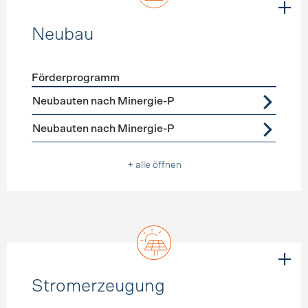
Neubau
Förderprogramm
Förderprogramme
Neubau
Neubauten nach Minergie-P
Neubauten nach Minergie-P
+ alle öffnen
Stromerzeugung