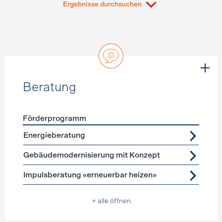
Ergebnisse durchsuchen
Beratung
Förderprogramm
Förderprogramme
Beratung
Energieberatung
Gebäudemodernisierung mit Konzept
Impulsberatung «erneuerbar heizen»
+ alle öffnen