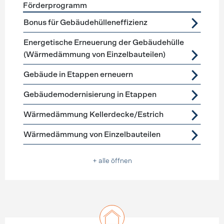
Förderprogramm
Förderprogramme
Gebäudehülle Sanierung
Bonus für Gebäudehülleneffizienz
Energetische Erneuerung der Gebäudehülle
(Wärmedämmung von Einzelbauteilen)
Gebäude in Etappen erneuern
Gebäudemodernisierung in Etappen
Wärmedämmung Kellerdecke/Estrich
Wärmedämmung von Einzelbauteilen
+ alle öffnen