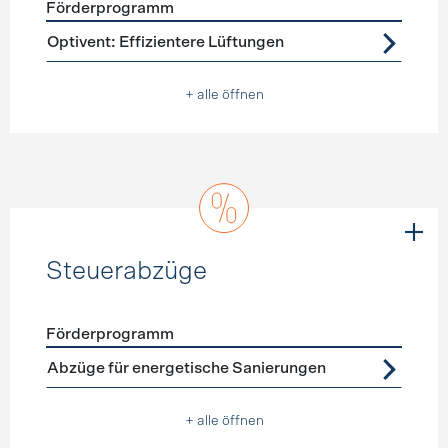
Förderprogramm
Förderprogramme
Lüftung
Optivent: Effizientere Lüftungen
+ alle öffnen
Steuerabzüge
Förderprogramm
Förderprogramme
Steuerabzüge
Abzüge für energetische Sanierungen
+ alle öffnen