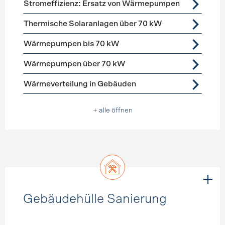
Stromeffizienz: Ersatz von Wärmepumpen
Thermische Solaranlagen über 70 kW
Wärmepumpen bis 70 kW
Wärmepumpen über 70 kW
Wärmeverteilung in Gebäuden
+ alle öffnen
Gebäudehülle Sanierung