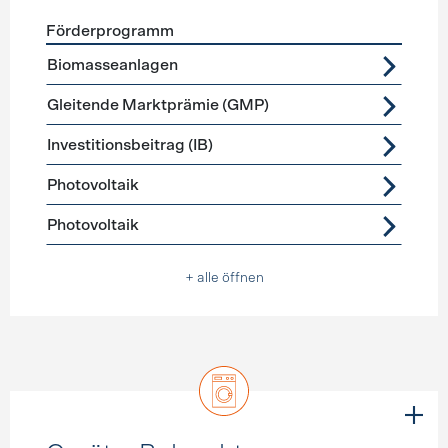
Förderprogramm
Förderprogramme
Stromerzeugung
Biomasseanlagen
Gleitende Marktprämie (GMP)
Investitionsbeitrag (IB)
Photovoltaik
Photovoltaik
+ alle öffnen