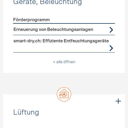
Geräte, Beleuchtung
Förderprogramm
Förderprogramme
Geräte, Beleuchtung
Erneuerung von Beleuchtungsanlagen
smart-dry.ch: Effiziente Entfeuchtungsgeräte
+ alle öffnen
Lüftung