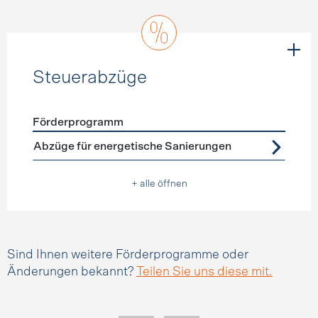
Steuerabzüge
Förderprogramm
Förderprogramme
Steuerabzüge
Abzüge für energetische Sanierungen
+ alle öffnen
Sind Ihnen weitere Förderprogramme oder
Änderungen bekannt?
Teilen Sie uns diese mit.