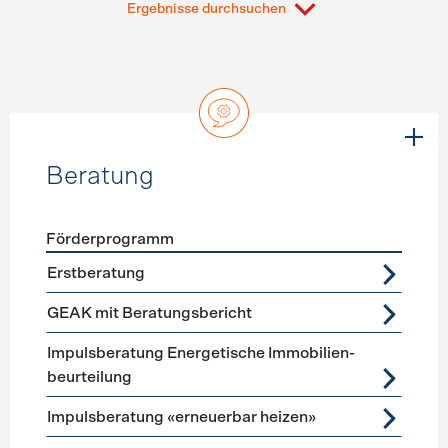
Ergebnisse durchsuchen
Beratung
Förderprogramm
Förderprogramme
Beratung
Erstberatung
GEAK mit Beratungsbericht
Impuls­beratung Energetische Immobilien­
beurteilung
Impulsberatung «erneuerbar heizen»