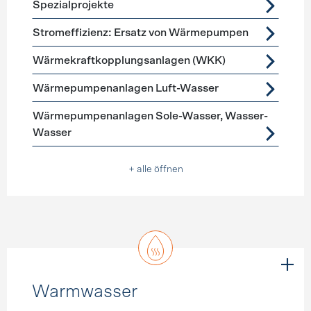
Spezialprojekte
Stromeffizienz: Ersatz von Wärmepumpen
Wärmekraftkopplungsanlagen (WKK)
Wärmepumpenanlagen Luft-Wasser
Wärmepumpenanlagen Sole-Wasser, Wasser-
Wasser
+ alle öffnen
Warmwasser