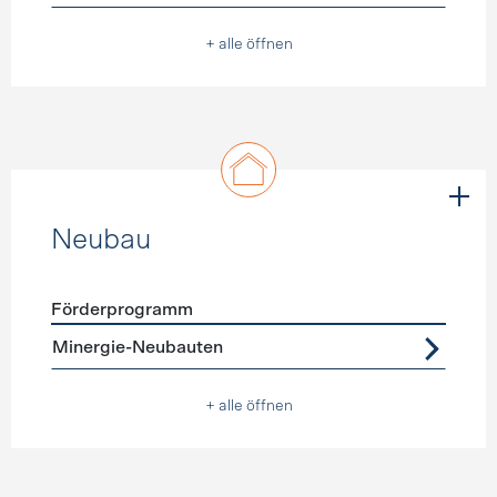
+ alle öffnen
Neubau
Förderprogramm
Förderprogramme
Neubau
Minergie-Neubauten
+ alle öffnen