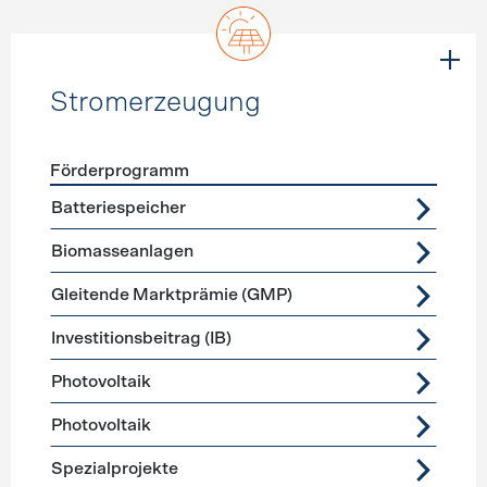
Stromerzeugung
Förderprogramm
Förderprogramme
Stromerzeugung
Batteriespeicher
Biomasseanlagen
Gleitende Marktprämie (GMP)
Investitionsbeitrag (IB)
Photovoltaik
Photovoltaik
Spezialprojekte