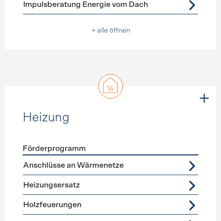
Impulsberatung Energie vom Dach
+ alle öffnen
Heizung
Förderprogramm
Förderprogramme
Heizung
Anschlüsse an Wärmenetze
Heizungsersatz
Holzfeuerungen