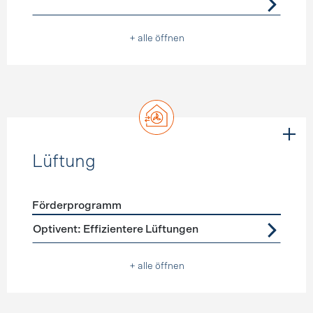
+ alle öffnen
Lüftung
Förderprogramm
Förderprogramme
Lüftung
Optivent: Effizientere Lüftungen
+ alle öffnen