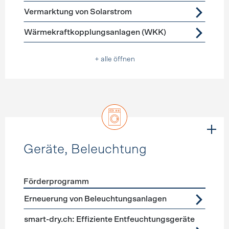
Vermarktung von Solarstrom
Wärmekraftkopplungsanlagen (WKK)
+ alle öffnen
Geräte, Beleuchtung
Förderprogramm
Förderprogramme
Geräte, Beleuchtung
Erneuerung von Beleuchtungsanlagen
smart-dry.ch: Effiziente Entfeuchtungsgeräte