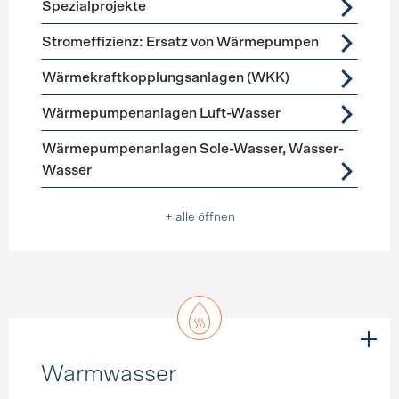
Spezialprojekte
Stromeffizienz: Ersatz von Wärmepumpen
Wärmekraftkopplungsanlagen (WKK)
Wärmepumpenanlagen Luft-Wasser
Wärmepumpenanlagen Sole-Wasser, Wasser-
Wasser
+ alle öffnen
Warmwasser