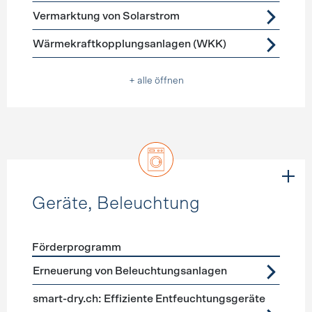
Vermarktung von Solarstrom
Wärmekraftkopplungsanlagen (WKK)
+ alle öffnen
Geräte, Beleuchtung
Förderprogramm
Förderprogramme
Geräte, Beleuchtung
Erneuerung von Beleuchtungsanlagen
smart-dry.ch: Effiziente Entfeuchtungsgeräte