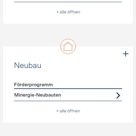
+ alle öffnen
Neubau
Förderprogramm
Förderprogramme
Neubau
Minergie-Neubauten
+ alle öffnen