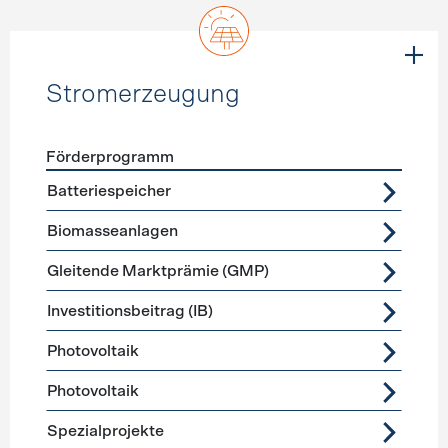
Stromerzeugung
Förderprogramm
Förderprogramme
Stromerzeugung
Batteriespeicher
Biomasseanlagen
Gleitende Marktprämie (GMP)
Investitionsbeitrag (IB)
Photovoltaik
Photovoltaik
Spezialprojekte