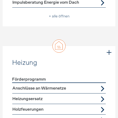
Impulsberatung Energie vom Dach
+ alle öffnen
Heizung
Förderprogramm
Förderprogramme
Heizung
Anschlüsse an Wärmenetze
Heizungsersatz
Holzfeuerungen