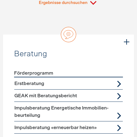
Ergebnisse durchsuchen
Beratung
Förderprogramm
Förderprogramme
Beratung
Erstberatung
GEAK mit Beratungsbericht
Impuls­beratung Energetische Immobilien­
beurteilung
Impulsberatung «erneuerbar heizen»