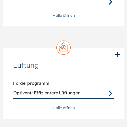
+ alle öffnen
Lüftung
Förderprogramm
Förderprogramme
Lüftung
Optivent: Effizientere Lüftungen
+ alle öffnen