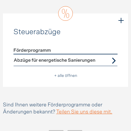
Steuerabzüge
Förderprogramm
Förderprogramme
Steuerabzüge
Abzüge für energetische Sanierungen
+ alle öffnen
Sind Ihnen weitere Förderprogramme oder
Änderungen bekannt?
Teilen Sie uns diese mit.