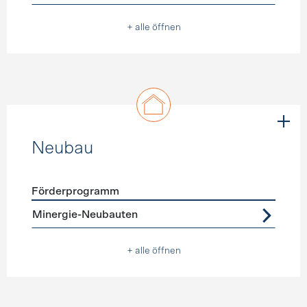
+ alle öffnen
Neubau
Förderprogramm
Förderprogramme
Neubau
Minergie-Neubauten
+ alle öffnen