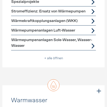
Spezialprojekte
Stromeffizienz: Ersatz von Wärmepumpen
Wärmekraftkopplungsanlagen (WKK)
Wärmepumpenanlagen Luft-Wasser
Wärmepumpenanlagen Sole-Wasser, Wasser-
Wasser
+ alle öffnen
Warmwasser