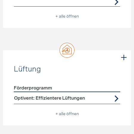
+ alle öffnen
Lüftung
Förderprogramm
Förderprogramme
Lüftung
Optivent: Effizientere Lüftungen
+ alle öffnen