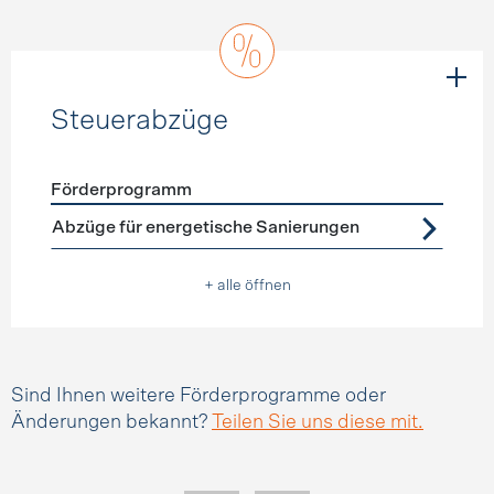
Steuerabzüge
Förderprogramm
Förderprogramme
Steuerabzüge
Abzüge für energetische Sanierungen
+ alle öffnen
Sind Ihnen weitere Förderprogramme oder
Änderungen bekannt?
Teilen Sie uns diese mit.