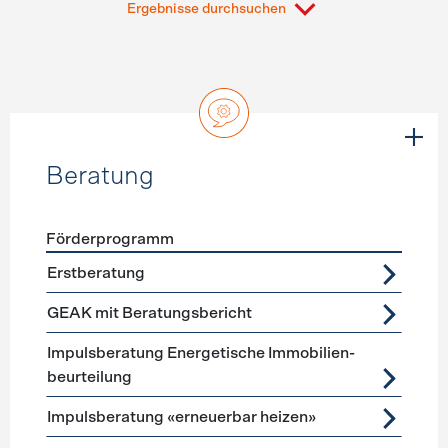
Ergebnisse durchsuchen
Beratung
Förderprogramm
Förderprogramme
Beratung
Erstberatung
GEAK mit Beratungsbericht
Impuls­beratung Energetische Immobilien­
beurteilung
Impulsberatung «erneuerbar heizen»