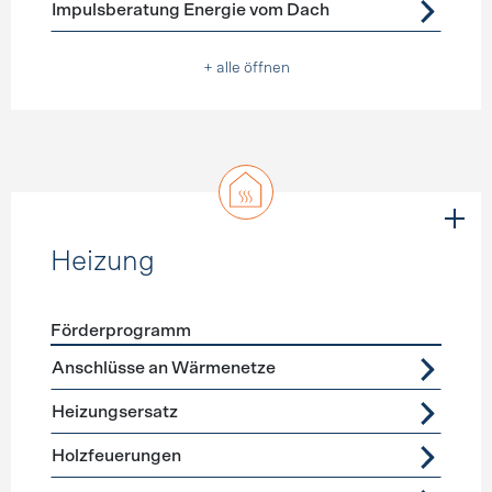
Impulsberatung Energie vom Dach
+ alle öffnen
Heizung
Förderprogramm
Förderprogramme
Heizung
Anschlüsse an Wärmenetze
Heizungsersatz
Holzfeuerungen