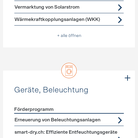
Vermarktung von Solarstrom
Wärmekraftkopplungsanlagen (WKK)
+ alle öffnen
Geräte, Beleuchtung
Förderprogramm
Förderprogramme
Geräte, Beleuchtung
Erneuerung von Beleuchtungsanlagen
smart-dry.ch: Effiziente Entfeuchtungsgeräte