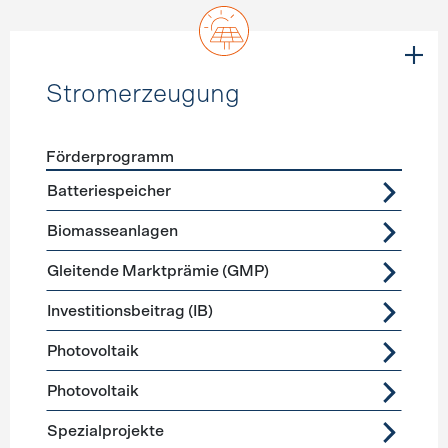
Stromerzeugung
Förderprogramm
Förderprogramme
Stromerzeugung
Batteriespeicher
Biomasseanlagen
Gleitende Marktprämie (GMP)
Investitionsbeitrag (IB)
Photovoltaik
Photovoltaik
Spezialprojekte