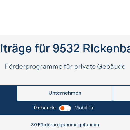
iträge für
9532
Rickenba
Förderprogramme für private Gebäude
Unternehmen
Gebäude
Mobilität
30 Förderprogramme gefunden