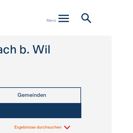
Menü
ch b. Wil
Gemeinden
Ergebnisse durchsuchen