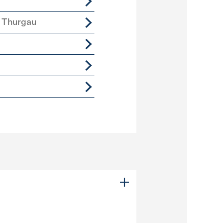
 Thurgau