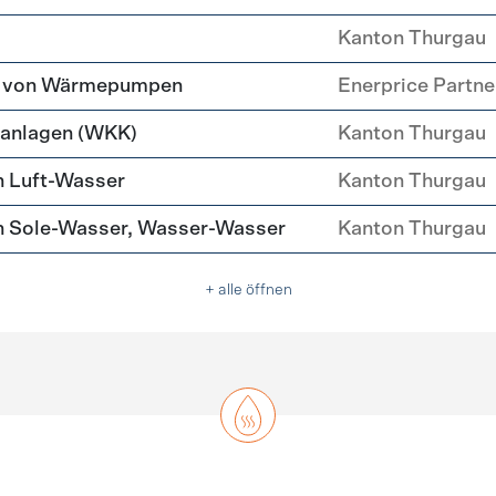
Kanton Thurgau
tz von Wärmepumpen
Enerprice Partn
anlagen (WKK)
Kanton Thurgau
 Luft-Wasser
Kanton Thurgau
 Sole-Wasser, Wasser-Wasser
Kanton Thurgau
+ alle öffnen