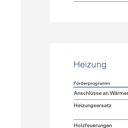
Heizung
Förderprogramm
Förderprogramme
Heizun
Anschlüsse an Wärme
Heizungsersatz
Holzfeuerungen