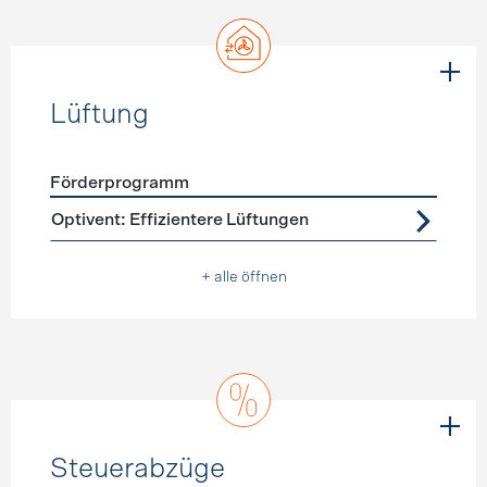
Lüftung
Förderprogramm
Förderprogramme
Lüftung
Optivent: Effizientere Lüftungen
+ alle öffnen
Steuerabzüge