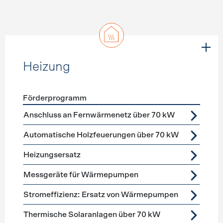
Heizung
Förderprogramm
Förderprogramme
Heizung
Anschluss an Fernwärmenetz über 70 kW
Automatische Holzfeuerungen über 70 kW
Heizungsersatz
Messgeräte für Wärmepumpen
Stromeffizienz: Ersatz von Wärmepumpen
Thermische Solaranlagen über 70 kW