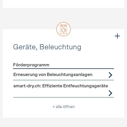
Geräte, Beleuchtung
Förderprogramm
Förderprogramme
Geräte, Beleuchtung
Erneuerung von Beleuchtungsanlagen
smart-dry.ch: Effiziente Entfeuchtungsgeräte
+ alle öffnen