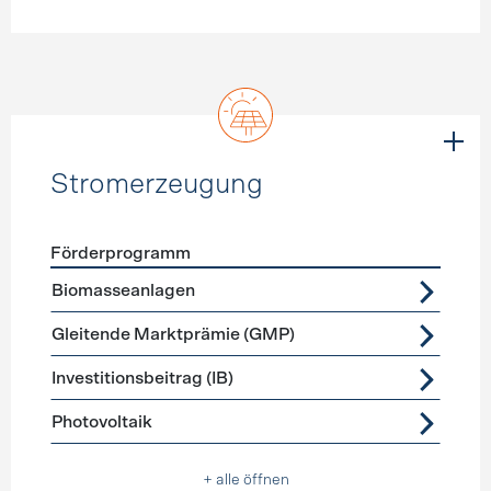
Stromerzeugung
Förderprogramm
Förderprogramme
Stromerzeugung
Biomasseanlagen
Gleitende Marktprämie (GMP)
Investitionsbeitrag (IB)
Photovoltaik
+ alle öffnen