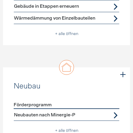
Gebäude in Etappen erneuern
Wärmedämmung von Einzelbauteilen
+ alle öffnen
Neubau
Förderprogramm
Förderprogramme
Neubau
Neubauten nach Minergie-P
+ alle öffnen