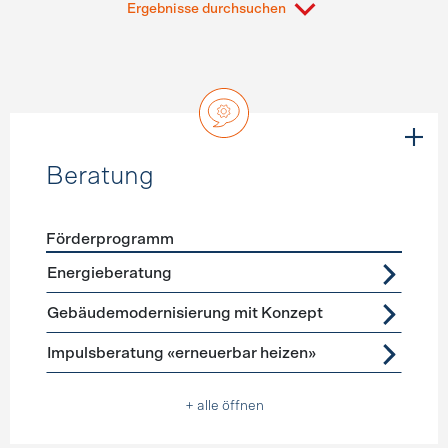
Ergebnisse durchsuchen
Beratung
Förderprogramm
Förderprogramme
Beratung
Energieberatung
Gebäudemodernisierung mit Konzept
Impulsberatung «erneuerbar heizen»
+ alle öffnen