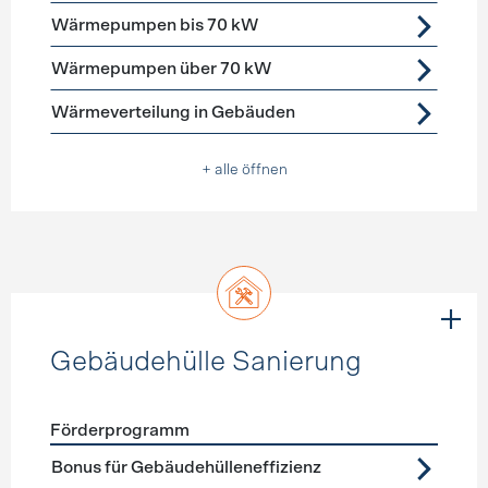
Wärmepumpen bis 70 kW
Wärmepumpen über 70 kW
Wärmeverteilung in Gebäuden
+ alle öffnen
Gebäudehülle Sanierung
Förderprogramm
Förderprogramme
Gebäudehülle Sanierung
Bonus für Gebäudehülleneffizienz