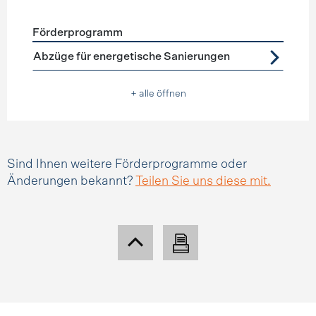
Förderprogramm
Förderprogramme
Steuerabzüge
Abzüge für energetische Sanierungen
+ alle öffnen
Sind Ihnen weitere Förderprogramme oder
Änderungen bekannt?
Teilen Sie uns diese mit.