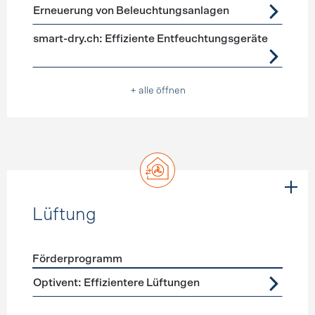
Förderprogramme
Geräte, Beleuchtung
Erneuerung von Beleuchtungsanlagen
smart-dry.ch: Effiziente Entfeuchtungsgeräte
+ alle öffnen
Lüftung
Förderprogramm
Förderprogramme
Lüftung
Optivent: Effizientere Lüftungen