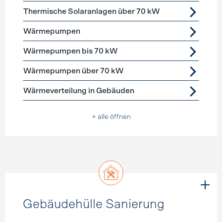
Thermische Solaranlagen über 70 kW
Wärmepumpen
Wärmepumpen bis 70 kW
Wärmepumpen über 70 kW
Wärmeverteilung in Gebäuden
+ alle öffnen
Gebäudehülle Sanierung