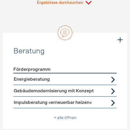
Ergebnisse durchsuchen
Beratung
Förderprogramm
Förderprogramme
Beratung
Energieberatung
Gebäudemodernisierung mit Konzept
Impulsberatung «erneuerbar heizen»
+ alle öffnen