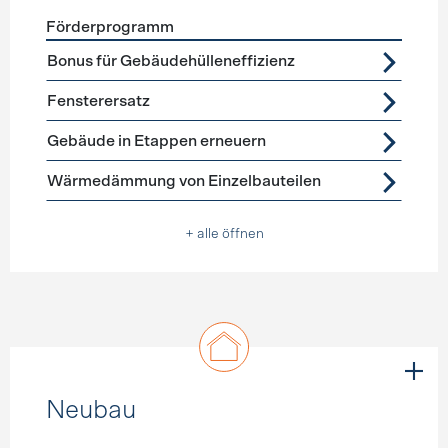
Förderprogramm
Förderprogramme
Gebäudehülle Sanierung
Bonus für Gebäudehülleneffizienz
Fensterersatz
Gebäude in Etappen erneuern
Wärmedämmung von Einzelbauteilen
+ alle öffnen
Neubau