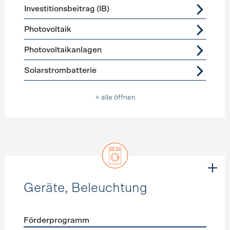
Investitionsbeitrag (IB)
Photovoltaik
Photovoltaikanlagen
Solarstrombatterie
+ alle öffnen
Geräte, Beleuchtung
Förderprogramm