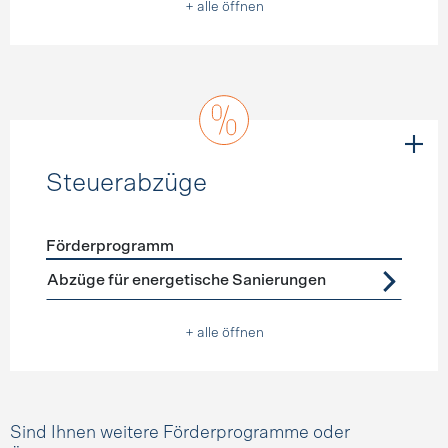
+ alle öffnen
Steuerabzüge
Förderprogramm
Förderprogramme
Steuerabzüge
Abzüge für energetische Sanierungen
+ alle öffnen
Sind Ihnen weitere Förderprogramme oder