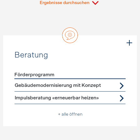
Ergebnisse durchsuchen
Beratung
Förderprogramm
Förderprogramme
Beratung
Gebäudemodernisierung mit Konzept
Impulsberatung «erneuerbar heizen»
+ alle öffnen