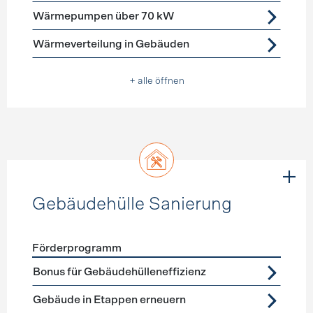
Wärmepumpen über 70 kW
Wärmeverteilung in Gebäuden
+ alle öffnen
Gebäudehülle Sanierung
Förderprogramm
Förderprogramme
Gebäudehülle Sanierung
Bonus für Gebäudehülleneffizienz
Gebäude in Etappen erneuern