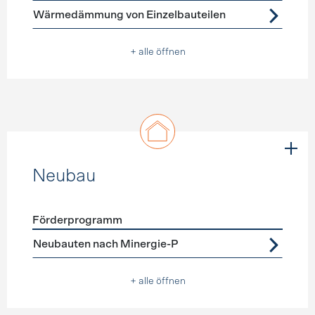
Wärmedämmung von Einzelbauteilen
+ alle öffnen
Neubau
Förderprogramm
Förderprogramme
Neubau
Neubauten nach Minergie-P
+ alle öffnen