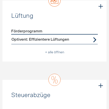
Lüftung
Förderprogramm
Förderprogramme
Lüftung
Optivent: Effizientere Lüftungen
+ alle öffnen
Steuerabzüge