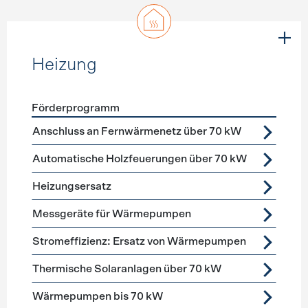
Heizung
Förderprogramm
Förderprogramme
Heizung
Anschluss an Fernwärmenetz über 70 kW
Automatische Holzfeuerungen über 70 kW
Heizungsersatz
Messgeräte für Wärmepumpen
Stromeffizienz: Ersatz von Wärmepumpen
Thermische Solaranlagen über 70 kW
Wärmepumpen bis 70 kW