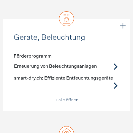
Geräte, Beleuchtung
Förderprogramm
Förderprogramme
Geräte, Beleuchtung
Erneuerung von Beleuchtungsanlagen
smart-dry.ch: Effiziente Entfeuchtungsgeräte
+ alle öffnen