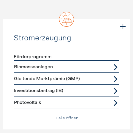
Stromerzeugung
Förderprogramm
Förderprogramme
Stromerzeugung
Biomasseanlagen
Gleitende Marktprämie (GMP)
Investitionsbeitrag (IB)
Photovoltaik
+ alle öffnen