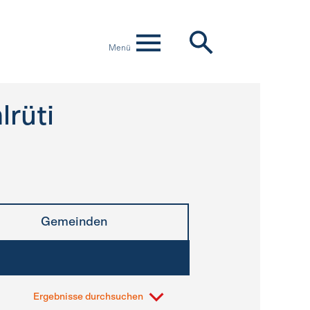
Menü
rüti
Gemeinden
Ergebnisse durchsuchen