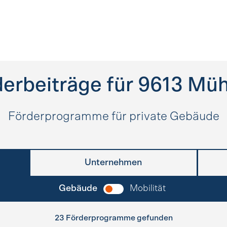
erbeiträge für
9613
Mühl
Förderprogramme für private Gebäude
Unternehmen
Gebäude
Mobilität
23 Förderprogramme gefunden